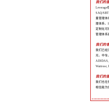
我们的
Lever
SAQ/S
量管理体系
理体系、I
定制化可持
管理体系
我们的
我们已经
光、中车、阳光
ADIDAS, 
Waitrose
我们的
我们也在
相信能为