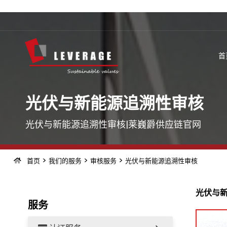
首
光伏与新能源追溯性审核
光伏与新能源追溯性审核|莱巍爵供应链官网
>
>
>
首页
我们的服务
审核服务
光伏与新能源追溯性审核
光伏与
服务