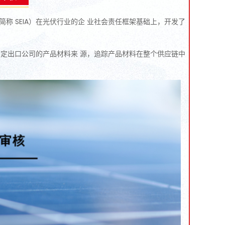
tion （如下简称 SEIA）在光伏行业的企 业社会责任框架基础上，开发了
定出口公司的产品材料来 源，追踪产品材料在整个供应链中