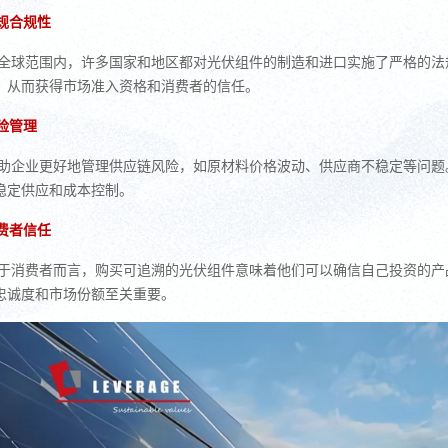
规合规性
全球范围内，许多国家和地区都对光伏组件的制造和进口实施了严格的法
，从而获得市场准入资格和消费者的信任。
险管理
助企业更好地管理供应链风险，如原材料价格波动、供应商不稳定等问题
稳定供应和成本控制。
费者信任
于消费者而言，购买可追溯的光伏组件意味着他们可以确信自己投资的产
忠诚度和市场份额至关重要。