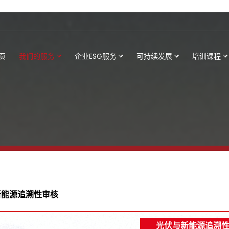
页
我们的服务
企业ESG服务
可持续发展
培训课程
新能源追溯性审核
光伏与新能源追溯