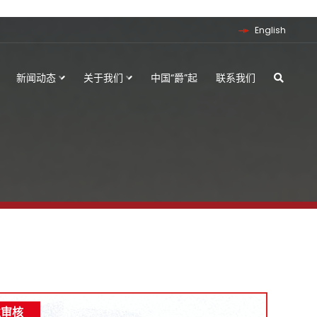
English
新闻动态
关于我们
中国“爵”起
联系我们
性审核