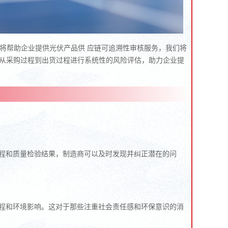
e 将帮助企业提供光伏产品供 应链可追溯性审核服务，我们将
， 从采购过程到出货过程进行系统性的风险评估，助力企业提
程和质量检验结果，制造商可以及时发现并纠正潜在的问
程和环境影响。这对于那些注重社会责任感和环保意识的消
。