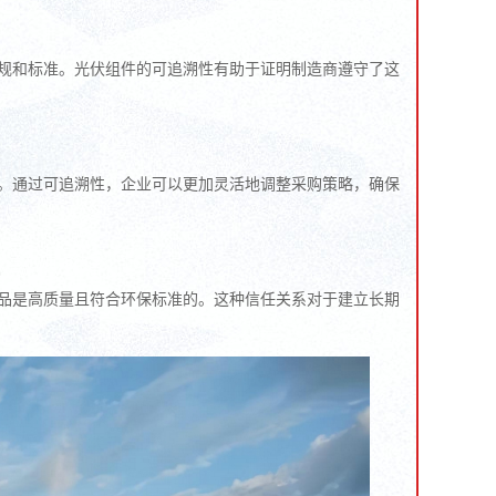
规和标准。光伏组件的可追溯性有助于证明制造商遵守了这
。通过可追溯性，企业可以更加灵活地调整采购策略，确保
品是高质量且符合环保标准的。这种信任关系对于建立长期