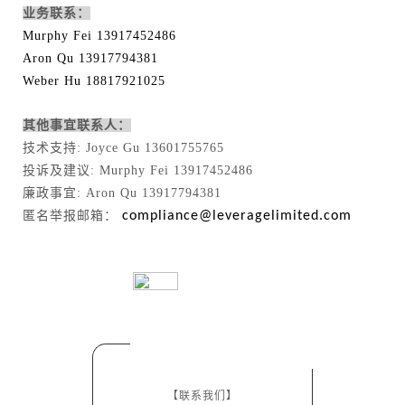
业务联系：
Murphy Fei 13917452486
Aron Qu 13917794381
Weber Hu 18817921025
其他事宜联系人：
技术支持: Joyce Gu 13601755765
投诉及建议: Murphy Fei 13917452486
廉政事宜: Aron Qu 13917794381
匿名举报邮箱：
compliance@leveragelimited.com
【联系我们】