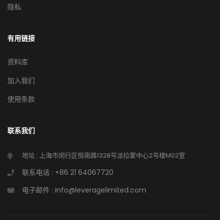
隐私
有用链接
资料库
加入我们
使用条款
联系我们
地址 : 上海市闵行区恒南路1328号派拉蒙中心2号楼M02室
联系电话 : +86 21 64067720
电子邮件 : info@leveragelimited.com