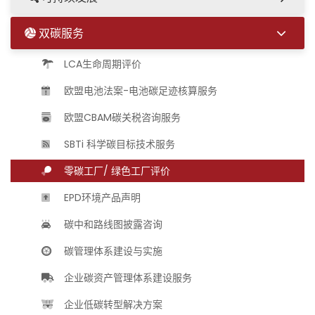
双碳服务
LCA生命周期评价
欧盟电池法案-电池碳足迹核算服务
欧盟CBAM碳关税咨询服务
SBTi 科学碳目标技术服务
零碳工厂/ 绿色工厂评价
EPD环境产品声明
碳中和路线图披露咨询
碳管理体系建设与实施
企业碳资产管理体系建设服务
企业低碳转型解决方案