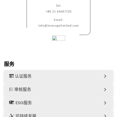
Tel:
+86 21 64067720
Email:
info@leveragelimited.com
服务
认证服务
审核服务
ESG服务
可持续发展