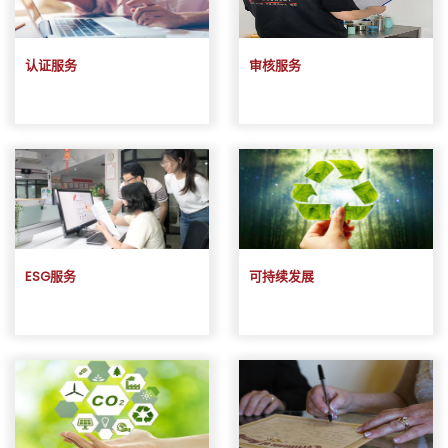
认证服务
审核服务
ESG服务
可持续发展