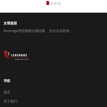
友情链接
leverage供应链顺企网店铺
企业认证机构
导航
首页
关于我们