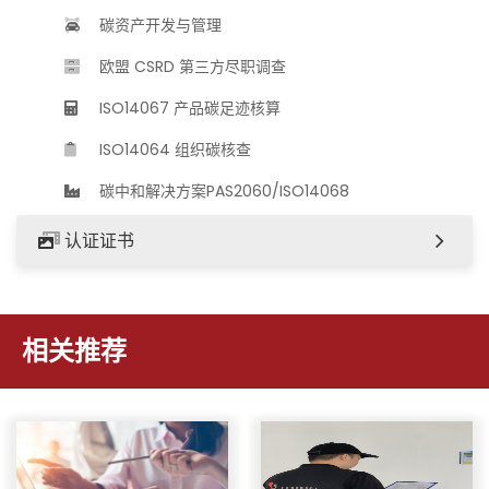
碳资产开发与管理
欧盟 CSRD 第三方尽职调查
ISO14067 产品碳足迹核算
ISO14064 组织碳核查
碳中和解决方案PAS2060/ISO14068
认证证书
相关推荐