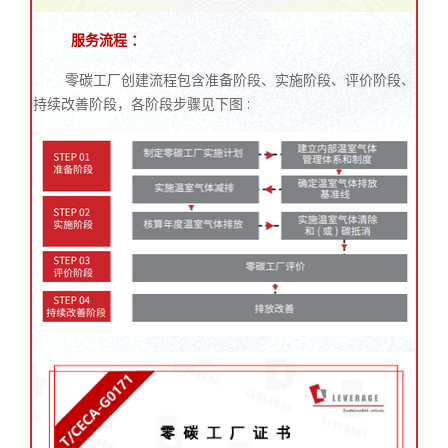
服务流程 ：
零碳工厂创建流程包含准备阶段、实施阶段、评价阶段、
持续改善阶段，各阶段步骤见下图 :