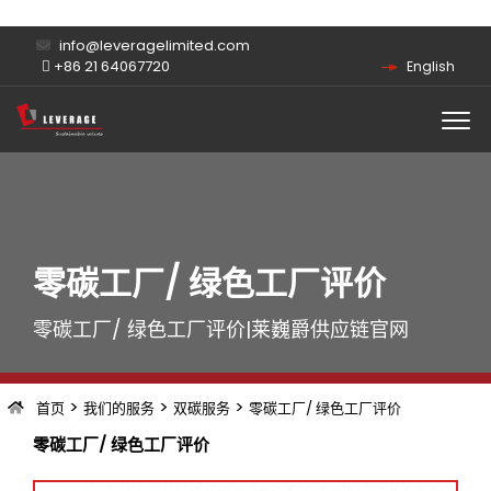
info@leveragelimited.com
+86 21 64067720
English
零碳工厂/ 绿色工厂评价
零碳工厂/ 绿色工厂评价|莱巍爵供应链官网
>
>
>
首页
我们的服务
双碳服务
零碳工厂/ 绿色工厂评价
零碳工厂/ 绿色工厂评价