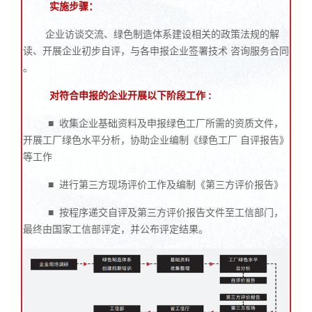
实施步骤：
企业访谈交流、绿色制造体系建设相关的政策法规的解
读、开展企业初步自评，与各申报企业签署技术 咨询服务合同
。
对符合申报的企业开展以下阶段工作 :
■ 收集企业基础资料及申报绿色工厂所需的资质文件，
开展工厂绿色水平分析，协助企业编制《绿色工厂 自评报告》
等工作
■ 进行第三方现场评价工作及编制《第三方评价报告》
■ 按程序递交自评及第三方评价报告文件至工信部门，
最终由国家工信部评定，并公布评定结果。