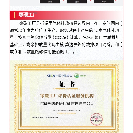
零碳工厂
零碳工厂是指温室气体排放核算边界内，在一定时间内 (
通常以年度为单位 ) 生产、服务过程中产生的 温室气体排放
量，按照二氧化碳当量 (CO2e) 计算，在尽可能自主减排的
基础上，剩余排放量实现由核 算边界外的减排项目清除，和 (
或 ) 相应数量的碳信用抵消的工厂。