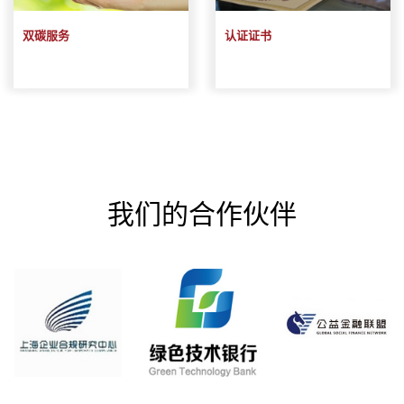
双碳服务
认证证书
我们的合作伙伴