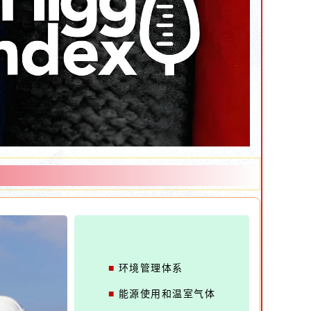
■
环境管理体系
■
能源使用和温室气体