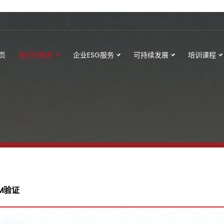
页
我们的服务
企业ESG服务
可持续发展
培训课程
EM验证