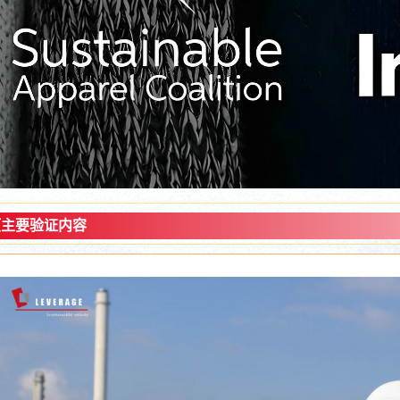
项主要验证内容