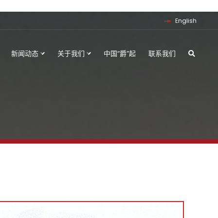
English
新闻动态
关于我们
中国“爵”起
联系我们