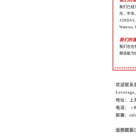
我们已经
光、中车、阳光
ADIDAS, 
Waitrose
我们的
我们也在
相信能为
欢迎联系
Levera
地址：上海
电话：
+
邮箱：info@
业务联系