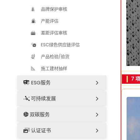
品牌保护审核
产能评估
差距评估审核
ESC绿色供应链评估
产品检验/验货
施工建材抽样
7 
ESG服务
可持续发展
双碳服务
认证证书