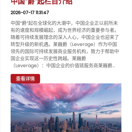
中国“爵”起栏目介绍
2026-07-17 11:31:47
中国“爵”起在全球化的大潮中，中国企业正以前所未
有的速度和规模崛起，成为世界经济的重要参与者。
随着可持续发展理念的深入人心，中国企业也迎来了
转型升级的新机遇。莱巍爵（Leverage）作为中国
领先的国际可持续发展商业服务机构，致力于帮助中
国企业实现这一历史性跨越。莱巍爵
（Leverage）：中国企业的价值链服务商莱巍爵...
查看详情