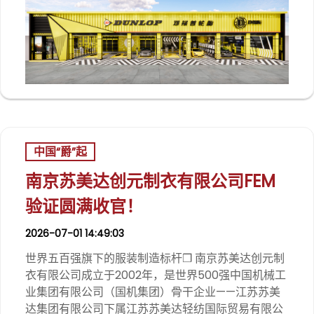
中国“爵”起
南京苏美达创元制衣有限公司FEM
验证圆满收官！
2026-07-01 14:49:03
世界五百强旗下的服装制造标杆❒ 南京苏美达创元制
衣有限公司成立于2002年，是世界500强中国机械工
业集团有限公司（国机集团）骨干企业——江苏苏美
达集团有限公司下属江苏苏美达轻纺国际贸易有限公