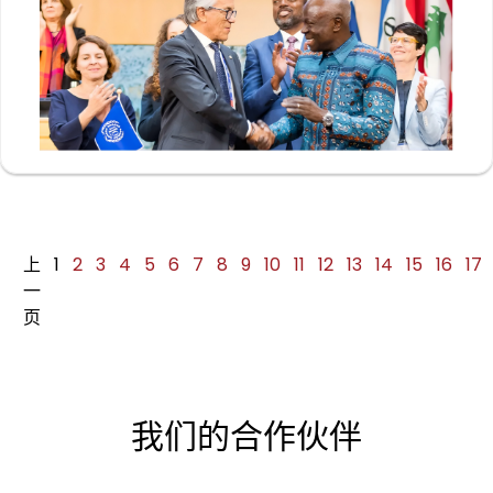
上
1
2
3
4
5
6
7
8
9
10
11
12
13
14
15
16
17
一
页
我们的合作伙伴