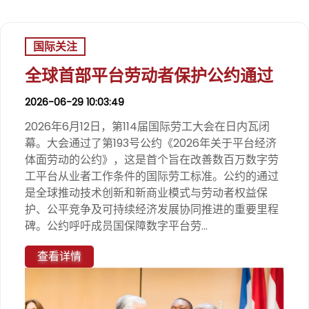
国际关注
全球首部平台劳动者保护公约通过
2026-06-29 10:03:49
2026年6月12日，第114届国际劳工大会在日内瓦闭
幕。大会通过了第193号公约《2026年关于平台经济
体面劳动的公约》，这是首个旨在改善数百万数字劳
工平台从业者工作条件的国际劳工标准。公约的通过
是全球推动技术创新和新商业模式与劳动者权益保
护、公平竞争及可持续经济发展协同推进的重要里程
碑。公约呼吁成员国保障数字平台劳...
查看详情