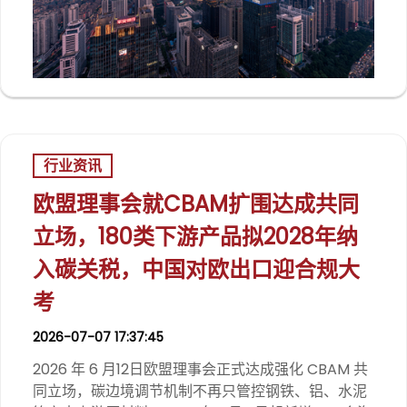
行业资讯
欧盟理事会就CBAM扩围达成共同
立场，180类下游产品拟2028年纳
入碳关税，中国对欧出口迎合规大
考
2026-07-07 17:37:45
2026 年 6 月12日欧盟理事会正式达成强化 CBAM 共
同立场，碳边境调节机制不再只管控钢铁、铝、水泥