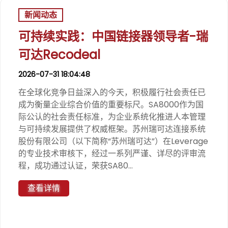
新闻动态
可持续实践：中国链接器领导者-瑞
可达Recodeal
2026-07-31 18:04:48
在全球化竞争日益深入的今天，积极履行社会责任已
成为衡量企业综合价值的重要标尺。SA8000作为国
际公认的社会责任标准，为企业系统化推进人本管理
与可持续发展提供了权威框架。苏州瑞可达连接系统
股份有限公司（以下简称“苏州瑞可达”）在Leverage
的专业技术审核下，经过一系列严谨、详尽的评审流
程，成功通过认证，荣获SA80...
查看详情