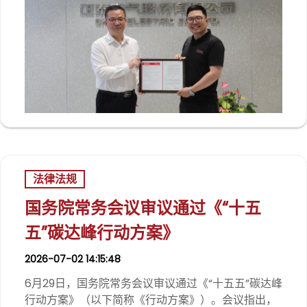
法律法规
国务院常务会议审议通过《“十五
五”碳达峰行动方案》
2026-07-02 14:15:48
6月29日，国务院常务会议审议通过《“十五五”碳达峰
行动方案》（以下简称《行动方案》）。会议指出，