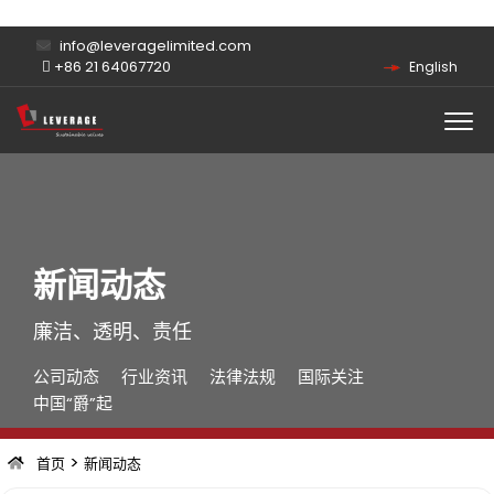
info@leveragelimited.com
+86 21 64067720
English
新闻动态
廉洁、透明、责任
公司动态
行业资讯
法律法规
国际关注
中国“爵”起
>
首页
新闻动态