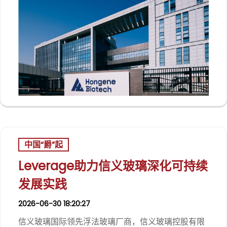
中国“爵”起
Leverage助力信义玻璃深化可持续
发展实践
2026-06-30 18:20:27
信义玻璃国际领先浮法玻璃厂商，信义玻璃控股有限