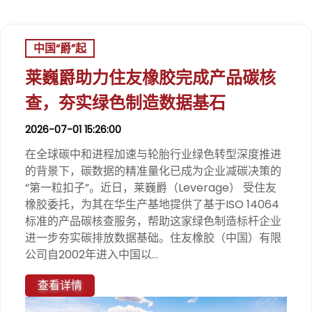
中国“爵”起
莱巍爵助力住友橡胶完成产品碳核
查，夯实绿色制造数据基石
2026-07-01 15:26:00
在全球碳中和进程加速与轮胎行业绿色转型深度推进
的背景下，碳数据的精准量化已成为企业减碳决策的
“第一粒扣子”。近日，莱巍爵（Leverage） 受住友
橡胶委托，为其在华生产基地提供了基于ISO 14064
标准的产品碳核查服务，帮助这家绿色制造标杆企业
进一步夯实碳排放数据基础。住友橡胶（中国）有限
公司自2002年进入中国以...
查看详情