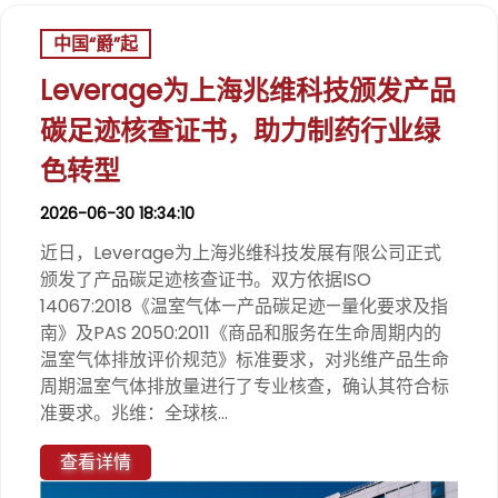
中国“爵”起
Leverage为上海兆维科技颁发产品
碳足迹核查证书，助力制药行业绿
色转型
2026-06-30 18:34:10
近日，Leverage为上海兆维科技发展有限公司正式
颁发了产品碳足迹核查证书。双方依据ISO
14067:2018《温室气体—产品碳足迹—量化要求及指
南》及PAS 2050:2011《商品和服务在生命周期内的
温室气体排放评价规范》标准要求，对兆维产品生命
周期温室气体排放量进行了专业核查，确认其符合标
准要求。兆维：全球核...
查看详情