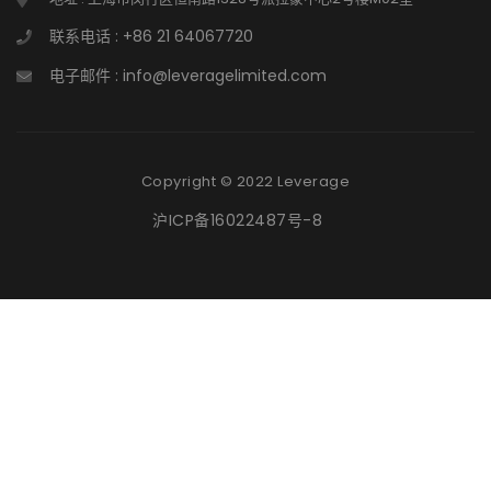
联系电话 : +86 21 64067720
电子邮件 : info@leveragelimited.com
Copyright © 2022 Leverage
沪ICP备16022487号-8