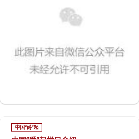
中国“爵”起