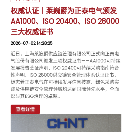
权威认证｜莱巍爵为正泰电气颁发
AA1000、ISO 20400、ISO 28000
三大权威证书
2026-07-02 14:28:25
近日，上海莱巍爵供应链管理有限公司正式向正泰电
气股份有限公司颁发三项权威证书——AA1000可持续
发展报告鉴证声明、ISO 20400可持续采购指南符合
性声明、ISO 28000供应链安全管理体系认证证书，
标志着正泰电气在可持续发展信息披露、绿色采购实
践及供应链安全管理领域均达到国际领先水平，全面
彰显其ESG治理的卓越...
查看详情