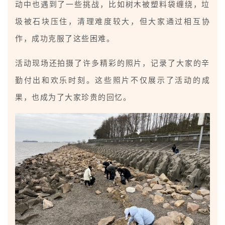
动中也遇到了一些挑战，比如树木被塑料袋缠绕，垃
圾被石块压住，清理难度较大，但大家通过相互协
作，成功克服了这些困难。
活动现场还拍摄了许多精彩的照片，记录了大家的辛
勤付出和欢乐时刻。这些照片不仅展示了活动的成
果，也成为了大家珍贵的回忆。