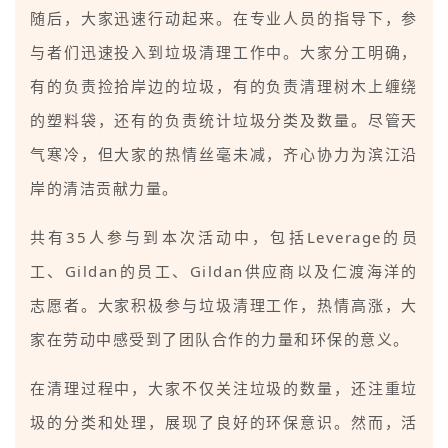
随后，大家迅速行动起来。在专业人员的指导下，参
与者们迅速投入到垃圾清理工作中。大家分工明确，
有的负责捡拾岸边的垃圾，有的负责清理树木上缠绕
的塑料袋，还有的负责统计垃圾分类及数量。尽管天
气寒冷，但大家的热情丝毫未减，齐心协力为滨江沿
岸的清洁贡献力量。
共有35人参与到本次活动中，包括Leverage的员
工、Gildan的员工、Gildan供应商以及仁渡海洋的
志愿者。大家积极参与垃圾清理工作，热情高涨，大
家在劳动中感受到了团队合作的力量和环保的意义。
在清理过程中，大家不仅关注垃圾的数量，还注重垃
圾的分类和处理，展现了良好的环保意识。然而，活