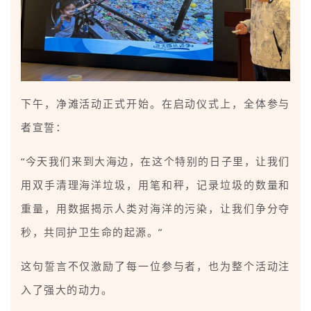
下午，净滩活动正式开始。在启动仪式上，全体参与
者宣誓：
“今天我们来到大海边，在这个特别的日子里，让我们
用双手清理海洋垃圾，用笔和秤，记录垃圾的数量和
重量，用数据揭示人类对海洋的污染，让我们争分夺
秒，共同护卫生命的起源。”
这句誓言不仅激励了每一位参与者，也为整个活动注
入了强大的动力。