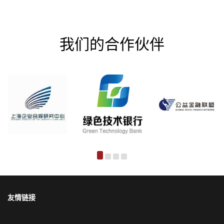
我们的合作伙伴
友情链接