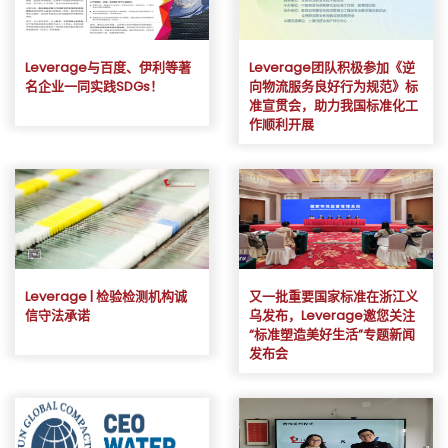
Leverage与百度、伊利等著
Leverage团队积极参加《逆
名企业一同实践SDGs！
向物流服务良好行为规范》标
准宣贯会，助力我国标准化工
作顺利开展
Leverage | 检验检测机构诚
又一批重要国家标准在浙江义
信守法承诺
乌发布，Leverage邀您关注
“标准塑造美好生活”专题新闻
发布会