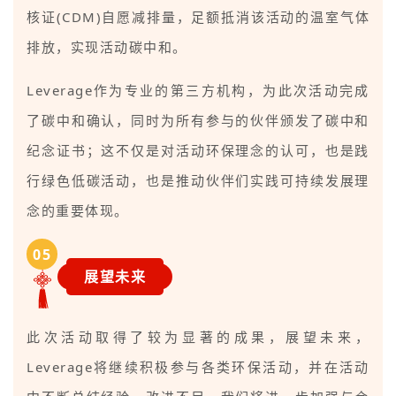
核证(CDM)自愿减排量，足额抵消该活动的温室气体
排放，实现活动碳中和。
Leverage作为专业的第三方机构，为此次活动完成
了碳中和确认，同时为所有参与的伙伴颁发了碳中和
纪念证书；这不仅是对活动环保理念的认可，也是践
行绿色低碳活动，也是推动伙伴们实践可持续发展理
念的重要体现。
0
5
展望未来
此次活动取得了较为显著的成果，展望未来，
Leverage将继续积极参与各类环保活动，并在活动