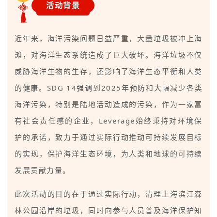
活动背景
近年来，海洋污染问题日益严重，大量垃圾被冲上海
滩，对海洋生态系统造成了巨大破坏。海洋垃圾不仅
威胁海洋生物的生存，还影响了海洋生态平衡和人类
的健康。SDG 14强调到2025年预防和大幅减少各类
海洋污染，特别是陆地活动造成的污染，作为一家富
有社会责任感的企业，Leverage始终秉持对环境保
护的承诺，致力于通过实际行动推动可持续发展目标
的实现，保护海洋生态环境，为人类和地球的可持续
发展贡献力量。
此次活动的目的在于通过实际行动，清理上海滨江森
林公园沿岸的垃圾，同时向参与人员普及海洋保护知