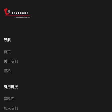
导航
首页
关于我们
隐私
有用链接
资料库
加入我们