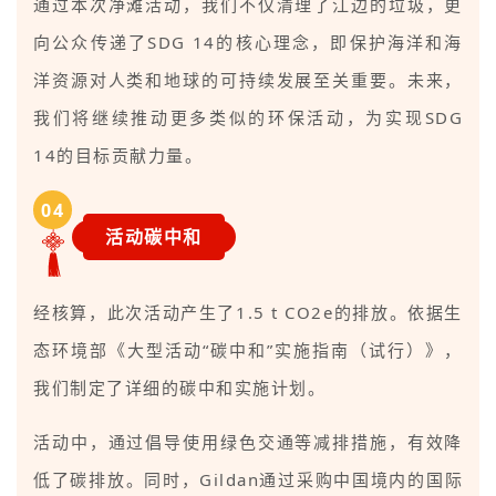
通过本次净滩活动，我们不仅清理了江边的垃圾，更
向公众传递了SDG 14的核心理念，即保护海洋和海
洋资源对人类和地球的可持续发展至关重要。未来，
我们将继续推动更多类似的环保活动，为实现SDG
14的目标贡献力量。
0
4
活动碳中和
经核算，此次活动产生了1.5 t CO2e的排放。依据生
态环境部《大型活动“碳中和”实施指南（试行）》，
我们制定了详细的碳中和实施计划。
活动中，通过倡导使用绿色交通等减排措施，有效降
低了碳排放。同时，Gildan通过采购中国境内的国际