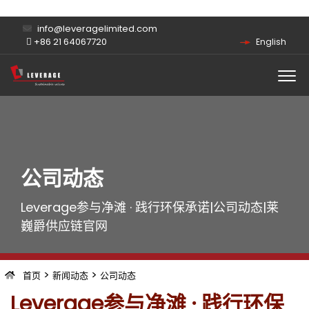
info@leveragelimited.com
+86 21 64067720
English
公司动态
Leverage参与净滩 · 践行环保承诺|公司动态|莱
巍爵供应链官网
>
>
首页
新闻动态
公司动态
Leverage参与净滩 · 践行环保