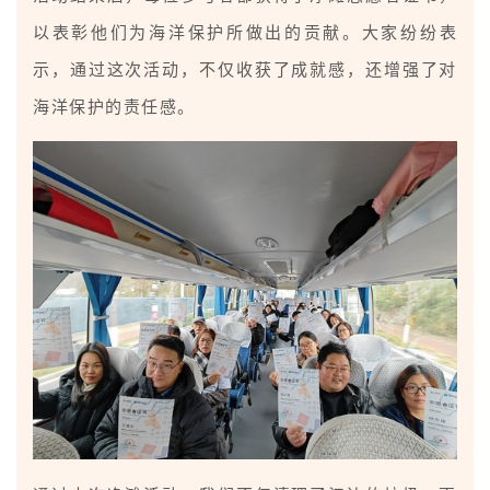
以表彰他们为海洋保护所做出的贡献。大家纷纷表
示，通过这次活动，不仅收获了成就感，还增强了对
海洋保护的责任感。