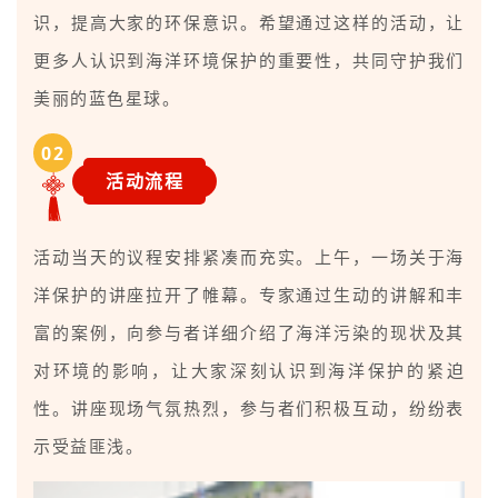
识，提高大家的环保意识。希望通过这样的活动，让
更多人认识到海洋环境保护的重要性，共同守护我们
美丽的蓝色星球。
0
2
活动流程
活动当天的议程安排紧凑而充实。上午，一场关于海
洋保护的讲座拉开了帷幕。专家通过生动的讲解和丰
富的案例，向参与者详细介绍了海洋污染的现状及其
对环境的影响，让大家深刻认识到海洋保护的紧迫
性。讲座现场气氛热烈，参与者们积极互动，纷纷表
示受益匪浅。