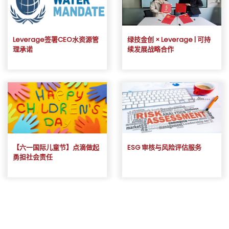
Leverage签署CEO水资源管
绿技金创 × Leverage | 可持
理承诺
续发展战略合作
【六一国际儿童节】点滴做起
ESG 审核与风险评估服务
勇担社会责任