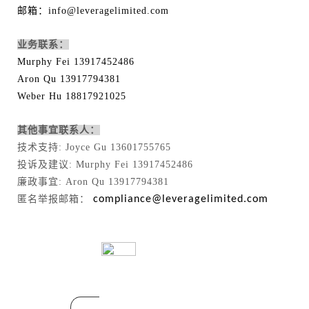
邮箱：info@leveragelimited.com
业务联系：
Murphy Fei 13917452486
Aron Qu 13917794381
Weber Hu 18817921025
其他事宜联系人：
技术支持: Joyce Gu 13601755765
投诉及建议: Murphy Fei 13917452486
廉政事宜: Aron Qu 13917794381
匿名举报邮箱：
compliance@leveragelimited.com