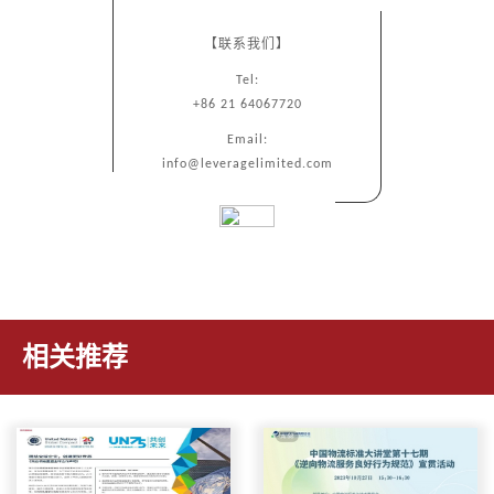
【联系我们】
Tel:
+86 21 64067720
Email:
info@leveragelimited.com
相关推荐