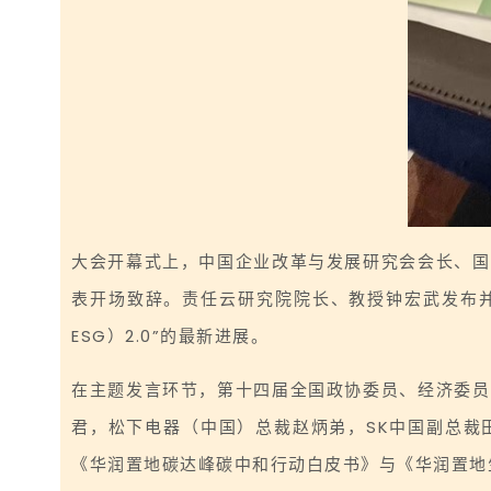
大会开幕式上，中国企业改革与发展研究会会长、国
表开场致辞。责任云研究院院长、教授钟宏武发布并
ESG）2.0”的最新进展。
在主题发言环节，第十四届全国政协委员、经济委员
君，松下电器（中国）总裁赵炳弟，SK中国副总裁
《华润置地碳达峰碳中和行动白皮书》与《华润置地