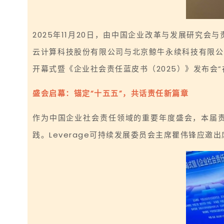
2025年11月20日，由中国企业改革与发展研究
云计算科技股份有限公司与北京鲸牛永续科技有限公司
开幕式暨《企业社会责任蓝皮书（2025）》发布会
盛会启幕：锚定“十五五”，共话责任新篇章
作为中国企业社会责任领域的重要年度盛会，本届
践。Leverage可持续发展委员会主席瞿伟锋应邀