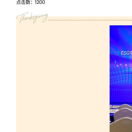
点击数：
1200