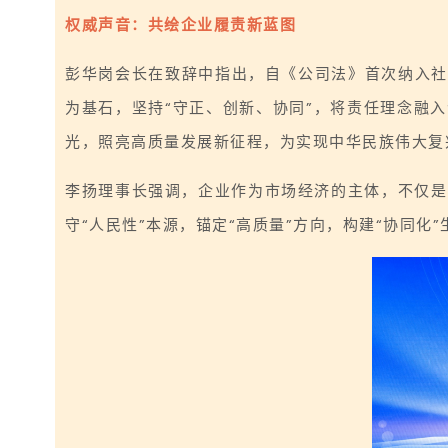
权威声音：共绘企业履责新蓝图
彭华岗会长在致辞中指出，自《公司法》首次纳入社
为基石，坚持“守正、创新、协同”，将责任理念融
光，照亮高质量发展新征程，为实现中华民族伟大复
李扬理事长强调，企业作为市场经济的主体，不仅是
守“人民性”本源，锚定“高质量”方向，构建“协同化