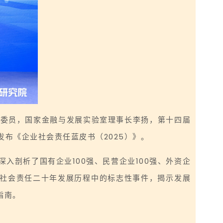
部委员，国家金融与发展实验室理事长李扬，第十四届
布《企业社会责任蓝皮书（2025）》。
剖析了国有企业100强、民营企业100强、外资企
业社会责任二十年发展历程中的标志性事件，揭示发展
指南。