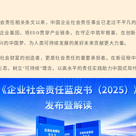
会责任相关条文以来，中国企业社会责任事业已走过不平凡的
入企业基因，将ESG贯穿产业链条，在守正中筑牢根基，在创
兴的中国梦、为人类可持续发展的美好未来贡献更大力量。
社会财富的创造者，更是社会责任的重要承担者。在新征程
”生态，树立“可持续”理念，以高水平的责任实践助力中国式现