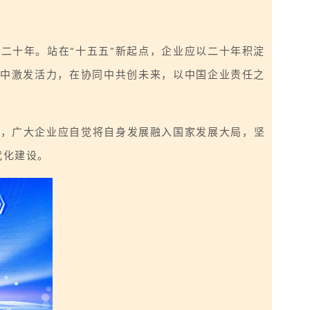
二十年。站在“十五五”新起点，企业应以二十年积淀
新中激发活力，在协同中共创未来，以中国企业责任之
中，广大企业应自觉将自身发展融入国家发展大局，坚
代化建设。