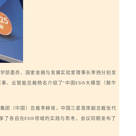
院学部委员、国家金融与发展实验室理事长李扬分别发
事、云智能总裁杨名介绍了“中国ESG大模型（鲸牛
车集团（中国）总裁李赫埈，中国三星首席副总裁张代
享了各自在ESG领域的实践与思考。会议同期发布了