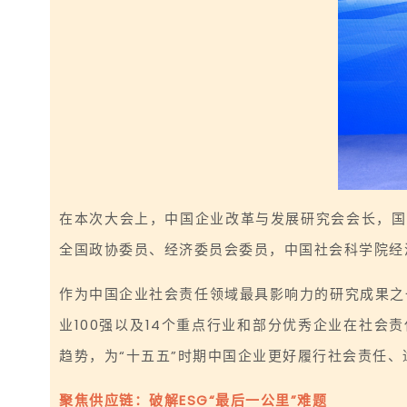
在本次大会上，中国企业改革与发展研究会会长，国
全国政协委员、经济委员会委员，中国社会科学院经
作为中国企业社会责任领域最具影响力的研究成果之
业100强以及14个重点行业和部分优秀企业在社
趋势，为“十五五”时期中国企业更好履行社会责任、
聚焦供应链：破解ESG“最后一公里”难题