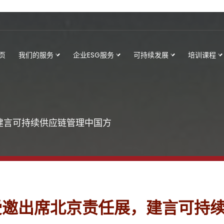
页
我们的服务
企业ESG服务
可持续发展
培训课程
，建言可持续供应链管理中国方
ge受邀出席北京责任展，建言可