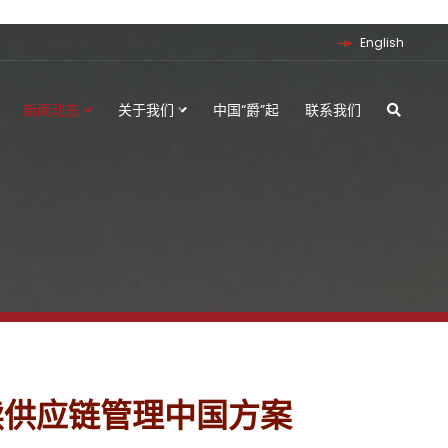
English
新闻动态
关于我们
中国“爵”起
联系我们
持续供应链管理中国方案