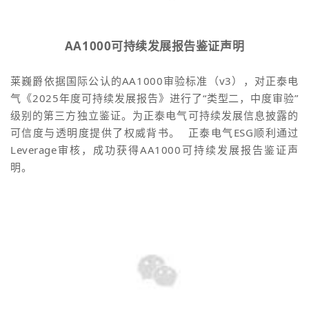
AA1000可持续发展报告鉴证声明
莱巍爵依据国际公认的AA1000审验标准（v3），对正泰电
气《2025年度可持续发展报告》进行了“类型二，中度审验”
级别的第三方独立鉴证。为正泰电气可持续发展信息披露的
可信度与透明度提供了权威背书。 正泰电气ESG顺利通过
Leverage审核，成功获得AA1000可持续发展报告鉴证声
明。