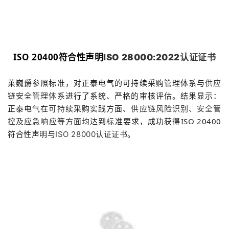
ISO 20400符合性声明
ISO 28000:2022认证证书
莱巍爵参照标准，对正泰电气的可持续采购管理体系与
供应
进行了系统、严格的审核评估。
结果显示：
链安全管理体系
正泰电气在可持续采购实践方面、
供应链风险识别、安全管
达到标准要求，成功获得ISO 20400
控及应急响应等方面均
符合性声明与
。
ISO 28000认证证书