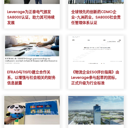
Leverage为正泰电气颁发
全球领先的创新药CDMO企
SA8000认证，助力其可持续
业-九洲药业，SA8000社会责
发展
任管理体系认证
EFRAG与TISFD建立合作关
《物流企业ESG评价指南》由
系，以增强与社会相关的财务
Leverage参与起草的团标，
信息披露
正式升级为行业标准