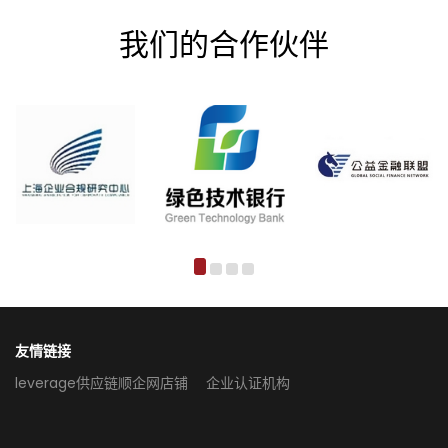
我们的合作伙伴
友情链接
leverage供应链顺企网店铺
企业认证机构