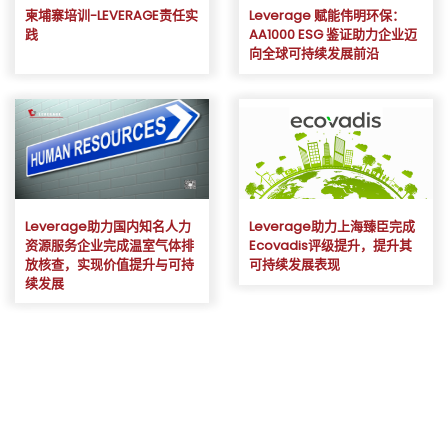
柬埔寨培训-LEVERAGE责任实
Leverage 赋能伟明环保：
践
AA1000 ESG 鉴证助力企业迈
向全球可持续发展前沿
Leverage助力国内知名人力
Leverage助力上海臻臣完成
资源服务企业完成温室气体排
Ecovadis评级提升，提升其
放核查，实现价值提升与可持
可持续发展表现
续发展