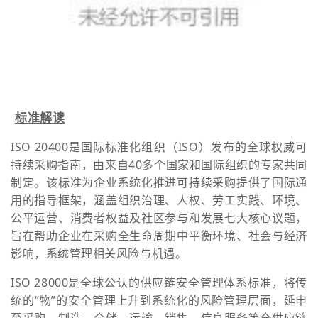
标准解读
ISO 20400是国际标准化组织（ISO）发布的全球权威可
持续采购指南，由来自40多个国家和国际组织的专家共同
制定。该标准为企业系统化推进可持续采购提供了国际通
用的指导框架，涵盖组织治理、人权、劳工实践、环境、
公平运营、消费者权益及社区参与和发展七大核心议题，
旨在帮助企业在采购全生命周期中平衡环境、社会与经济
影响，系统管理相关风险与机遇。
ISO 28000是全球公认的供应链安全管理体系标准，将传
统的“物”的安全管理上升到系统化的风险管理层面，延申
至采购、制造、仓储、运输、销售、信息服务等全供应链