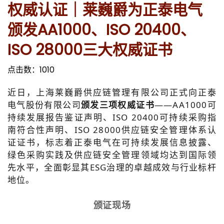
权威认证｜莱巍爵为正泰电气
颁发AA1000、ISO 20400、
ISO 28000三大权威证书
点击数：
1010
近日，上海莱巍爵供应链管理有限公司正式向正泰
电气股份有限公司
颁发三项权威证书
——AA1000可
持续发展报告鉴证声明、ISO 20400可持续采购指
南符合性声明、ISO 28000供应链安全管理体系认
证证书，标志着正泰电气在可持续发展信息披露、
绿色采购实践及供应链安全管理领域均达到国际领
先水平，全面彰显其ESG治理的卓越成效与行业标杆
地位。
颁证现场