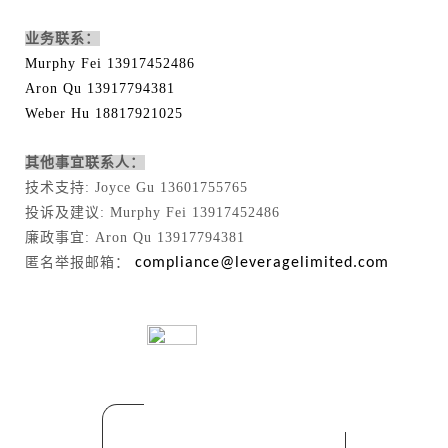
业务联系：
Murphy Fei 13917452486
Aron Qu 13917794381
Weber Hu 18817921025
其他事宜联系人：
技术支持: Joyce Gu 13601755765
投诉及建议: Murphy Fei 13917452486
廉政事宜: Aron Qu 13917794381
匿名举报邮箱：
compliance@leveragelimited.com