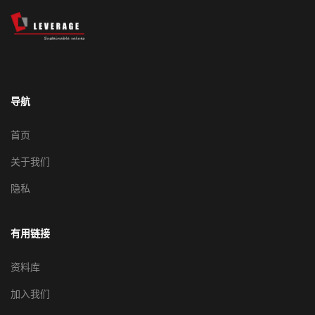
导航
首页
关于我们
隐私
有用链接
资料库
加入我们