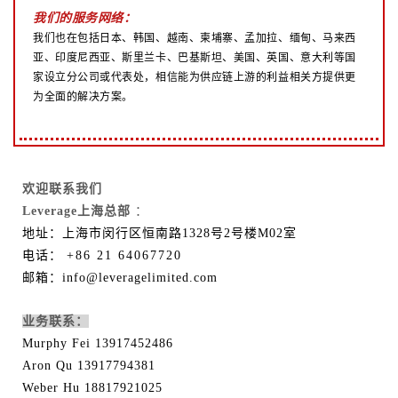
我们的服务网络：
我们也在包括日本、韩国、越南、柬埔寨、孟加拉、缅甸、马来西
亚、印度尼西亚、斯里兰卡、巴基斯坦、美国、英国、意大利等国
家设立分公司或代表处，相信能为供应链上游的利益相关方提供更
为全面的解决方案。
欢迎联系我们
Leverage上海总部
：
地址：上海市闵行区恒南路1328号2号楼M02室
电话：
+86 21 64067720
邮箱：info@leveragelimited.com
业务联系：
Murphy Fei 13917452486
Aron Qu 13917794381
Weber Hu 18817921025