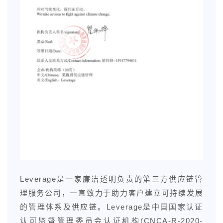
Leverage是一家廉洁透明负责的第三方供应链管
理服务公司，一直致力于助力客户建立可持续发展
的管理体系及供应链。Leverage是中国国家认证
认可监督管理委员会认证机构(CNCA-R-2020-