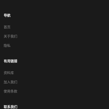
导航
首页
关于我们
隐私
有用链接
资料库
加入我们
使用条款
联系我们