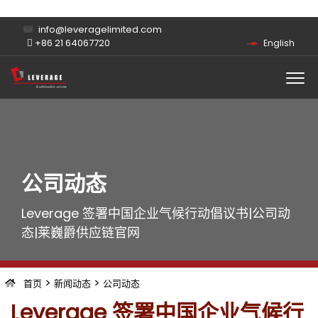
info@leveragelimited.com
+86 21 64067720
English
公司动态
Leverage 签署中国企业气候行动倡议书|公司动
态|莱巍爵供应链官网
>
>
首页
新闻动态
公司动态
Leverage 签署中国企业气候行