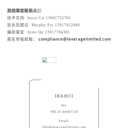
其他事宜联系人：
技术支持: Joyce Gu 13601755765
投诉及建议: Murphy Fei 13917452486
廉政事宜: Aron Qu 13917794381
匿名举报邮箱：
compliance@leveragelimited.com
【联系我们】
Tel:
+86 21 64067720
Email:
info@leveragelimited.com