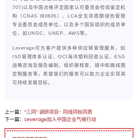
707)以及中国合格评定国家认可委员会检验鉴定机
构（CNAS IB0605）、LCA全生命周期绿色管理
专业委员会成员单位，以及多个国际组织的成员单
位，如UNGC、UNEP、AWS等。
Leverage可为客户提供多种供应链管理服务，如
ISO管理体系认证、OCI海洋塑料回收认证、ESG
战略咨询及报告编制、组织碳核查、碳中和路线图
定制服务等，希望我们的服务可以助力企业实现其
可持续发展目标
。
上一篇：
“三同” 调研项目- 同线同标同质
下一篇：
Leverage加入中国企业气候行动