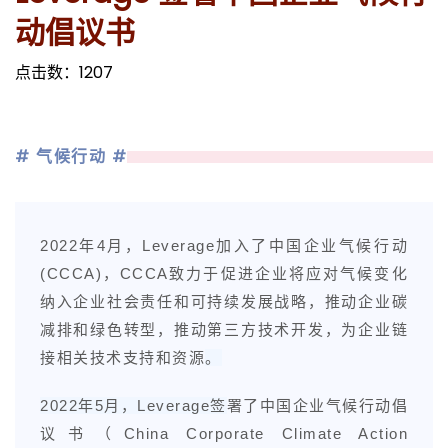
动倡议书
点击数：
1207
# 气候行动 #
2022年4月，Leverage加入了中国企业气候行动
(CCCA)，CCCA致力于促进企业将应对气候变化
纳入企业社会责任和可持续发展战略，推动企业碳
减排和绿色转型，推动第三方技术开发，为企业链
接相关技术支持和资源
。
2022年5月，Leverage签
署了中国企业气候行动倡
议书（China Corporate Climate Action