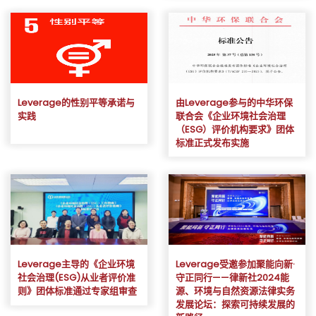
Leverage的性别平等承诺与
由Leverage参与的中华环保
实践
联合会《企业环境社会治理
（ESG）评价机构要求》团体
标准正式发布实施
Leverage主导的《企业环境
Leverage受邀参加聚能向新·
社会治理(ESG)从业者评价准
守正同行——律新社2024能
则》团体标准通过专家组审查
源、环境与自然资源法律实务
发展论坛：探索可持续发展的