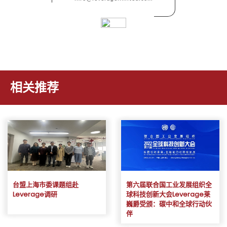
相关推荐
台盟上海市委课题组赴
第六届联合国工业发展组织全
Leverage调研
球科技创新大会Leverage莱
巍爵受颁：碳中和全球行动伙
伴