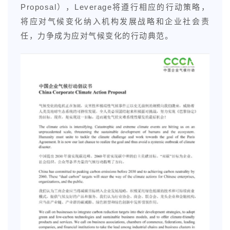
Proposal），Leverage将遵行相应的行动策略，
将应对气候变化纳入机构发展战略和企业社会责
任，力争成为应对气候变化的行动典范。