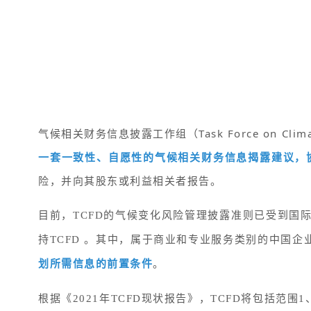
气候相关财务信息披露工作组（Task Force on Clima
一套一致性、自愿性的气候相关财务信息揭露建议，
险，并向其股东或利益相关者报告。
目前，TCFD的气候变化风险管理披露准则已受到国际
持TCFD 。其中，属于商业和专业服务类别的中国企
划所需信息的前置条件
。
根据《2021年TCFD现状报告》，TCFD将包括