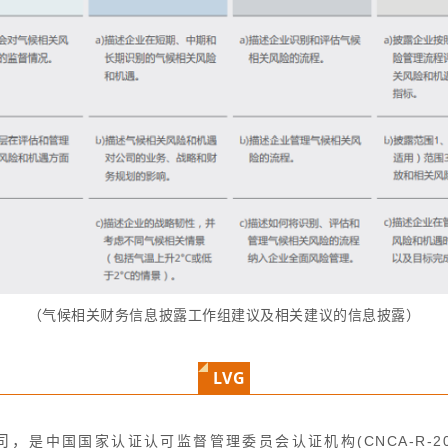
（气候相关财务信息披露工作组建议及相关建议的信息披露）
LVG
司，
是中国国家认证认可监督管理委员会认证机构(CNCA-R-2