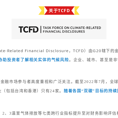
关于TCFD
te-Related Financial Disclosure，TCFD）
协助投资者了解相关实体的气候风险
。企业、城市、甚至是非
金融市场参与者高度重视和广泛关注。截至2022年7月，全球
业（包括台湾和香港）只有24家。
随着各国“双碳”目标的持续
范围1、2、3温室气体排放等七类跨行业指标提升至对财务影响