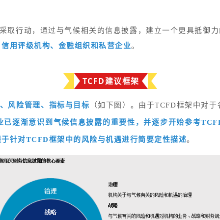
在采取行动，通过与气候相关的信息披露，建立一个更具抵御
、信用评级机构、金融组织和私营企业
。
TCFD建议框架
、风险管理、指标与目标
（如下图）。由于TCFD框架中对
业已逐渐意识到气候信息披露的重要性，并逐步开始参考TCF
限于针对TCFD框架中的风险与机遇进行简要定性描述
。