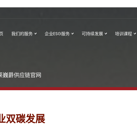
页
我们的服务
企业ESG服务
可持续发展
培训课程
态|莱巍爵供应链官网
企业双碳发展