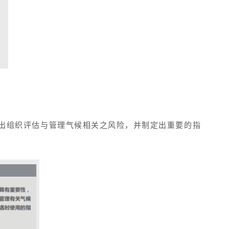
露出组织评估与管理气候相关之风险，并制定出重要的指