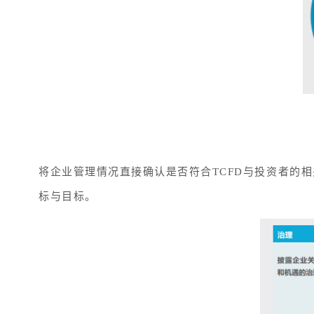
将企业管理情况直接确认是否符合TCFD与投资者的
标与目标。