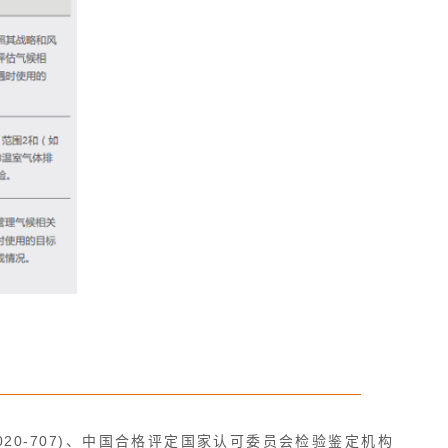
020-707)、中国合格评定国家认可委员会检验鉴定机构