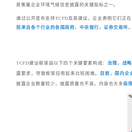
是衡量企业环境气候信息披露的关键指标之一。
通过公开宣布支持TCFD及其建议，企业表明它们正
括来自各个行业的各国政府、中央银行、证券交易所
TCFD建议框架由以下四个关键要素构成：
治理、战略
露要求，导致框架应用起来比较困难。
目前，国内企
披露企业数量较少，披露质量也不高，内容也大多
局