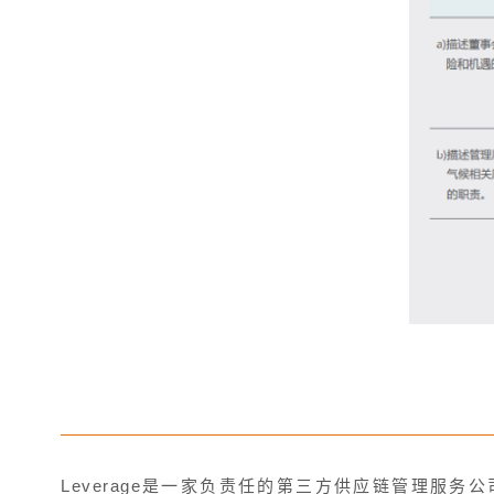
Leverage是一家负责任的第三方供应链管理服务公