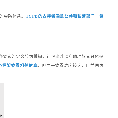
力的金融体系。
TCFD的支持者涵盖公共和私营部门，包
于各要素的定义较为模糊，让企业难以准确理解其具体披
D框架披露相关信息
。但由于披露难度较大，目前国内