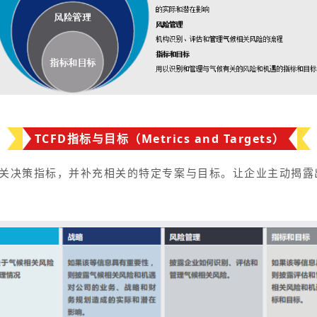
TCFD指标与目标（Metrics and Targets）
相关决策指标，并补充相关的特定专案与目标。让企业主动揭