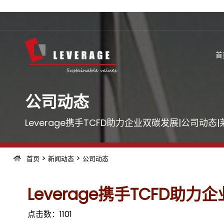
首
公司动态
Leverage携手TCFD助力企业双碳发展|公司动
>
>
首页
新闻动态
公司动态
Leverage携手TCFD助力
点击数：
1101