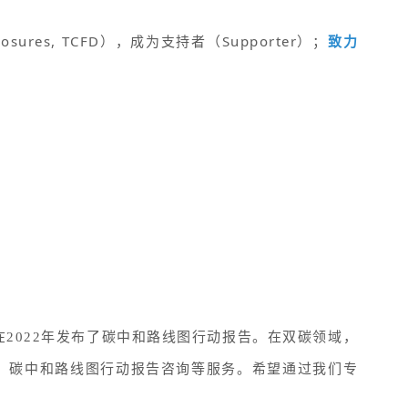
closures, TCFD），成为支持者（Supporter）；
致力
们在2022年发布了碳中和路线图行动报告。
在双碳领域，
定、碳中和路线图行动报告咨询等服务。希望通过我们专