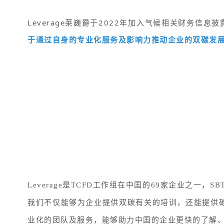
Leverage莱巍爵于2022年加入气候相关财务信息披露工作组（Ta
于通过自身的专业化服务及影响力推动企业的双碳发
Leverage是TCFD工作组在中国的69家企业之一
我们不仅能够为企业提供双碳有关的培训，还能提供碳
业化的团队及服务，能够助力中国的企业更快的了解