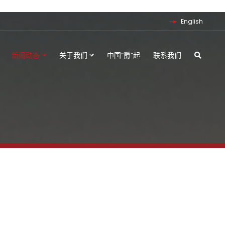
English
新闻动态
关于我们
中国“爵”起
联系我们