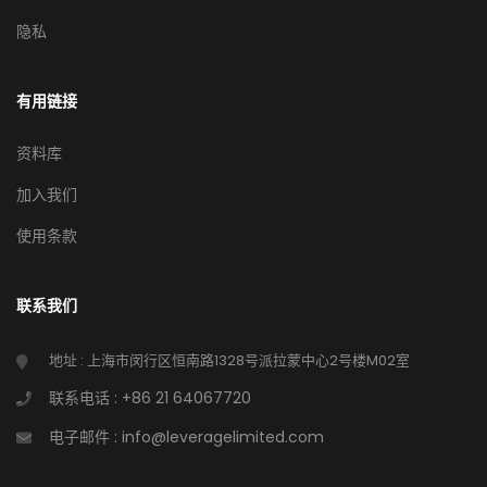
隐私
有用链接
资料库
加入我们
使用条款
联系我们
地址 : 上海市闵行区恒南路1328号派拉蒙中心2号楼M02室
联系电话 : +86 21 64067720
电子邮件 : info@leveragelimited.com