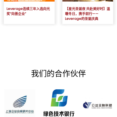
Leverage连续三年入选向光
【星光圣诞夜 共赴美好时】温
奖“向善企业”
暖冬日，携手前行——
Leverage的圣诞庆典
我们的合作伙伴