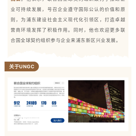
业可持续发展，号召企业遵守国际公认的价值和原
则，为浦东建设社会主义现代化引领区，打造卓越
营商环境发挥了积极作用。同时，他也欢迎更多联
合国全球契约组织参与企业来浦东新区兴业发展。
关于UNGC