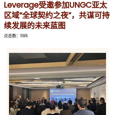
Leverage受邀参加UNGC亚太
区域“全球契约之夜”，共谋可持
续发展的未来蓝图
点击数：
1195