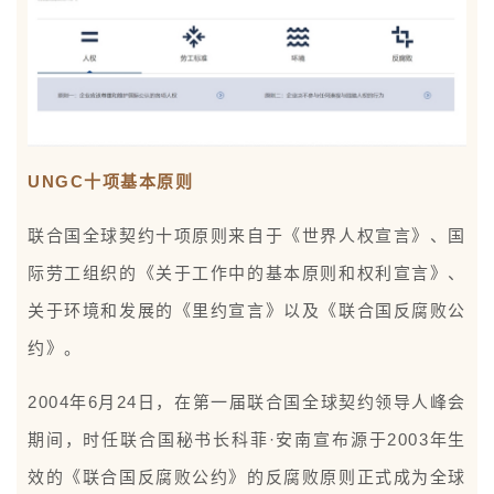
UNGC十项基本原则
联合国全球契约十项原则来自于《世界人权宣言》、国
际劳工组织的《关于工作中的基本原则和权利宣言》、
关于环境和发展的《里约宣言》以及《联合国反腐败公
约》。
2004年6月24日，在第一届联合国全球契约领导人峰会
期间，时任联合国秘书长科菲·安南宣布源于2003年生
效的《联合国反腐败公约》的反腐败原则正式成为全球