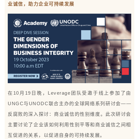
业诚信，助力企业可持续发展
在10月19日晚，Leverage团队受邀于线上参加了由
UNGC与UNODC联合主办的全球网络系列研讨会——
反腐败的深入探讨：商业诚信的性别维度。此次研讨会
主要讨论了企业该如何利用性别平等和商业诚信之间相
互促进的关系，以促进自身的可持续发展。