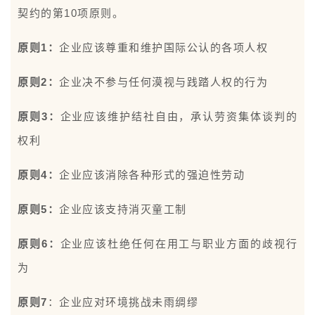
契约的第10项原则。
原则1：
企业应该尊重和维护国际公认的各项人权
原则2：
企业决不参与任何漠视与践踏人权的行为
原则3：
企业应该维护结社自由，承认劳资集体谈判的
权利
原则4：
企业应该消除各种形式的强迫性劳动
原则5：
企业应该支持消灭童工制
原则6：
企业应该杜绝任何在用工与职业方面的歧视行
为
原则7
：企业应对环境挑战未雨绸缪