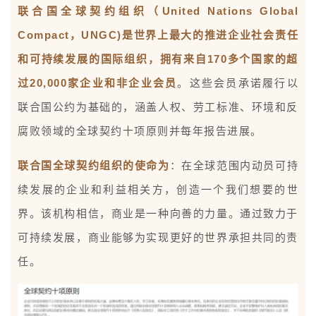
联合国全球契约组织（United Nations Global
Compact，UNGC)是世界上最大的推进企业社会责任
和可持续发展的国际组织，拥有来自170多个国家的超
过20,000家企业和非企业会员
。
这些会员承诺履行以
联合国公约为基础的，涵盖人权、劳工标准、环境和反
腐败领域的全球契约十项原则并每年报告进展。
联合国全球契约组织的使命为
：
在全球范围内动员可持
续发展的企业和利益相关方，创造一个我们想要的世
界。该机构相信，商业是一种向善的力量。通过致力于
可持续发展，商业能够为实现更好的世界承担共同的责
任。