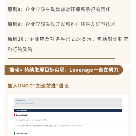
原则8：
企业应该主动增加对环保所承担的责任
原则9：
企业应该鼓励开发和推广环境友好型技术
原则10：
企业应反对各种形式的贪污，包括敲诈勒索
和行贿受贿
推动可持续发展目标实现，Leverage一直在努力
加入UNGC“加速前进”倡议