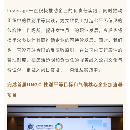
Leverage一直积极推动企业的负责任实践，同时推动
组织中的性别平等实践，为女性员工打造公平无偏见的
包容性工作场所，提升女性员工的职业发展，今后也将
携手众多伙伴共同推动企业的可持续发展。同时，我们
也一直遵守联合国的反腐败原则，在公司内实行廉洁的
管理制度，把廉洁透明和负责任的服务融入公司文化与
价值观，更融入到日常培训、沟通及实践中。
完成首届UNGC 性别平等目标和气候雄心企业加速器
项目