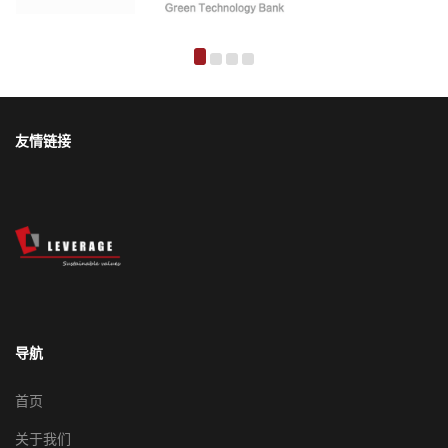
友情链接
导航
首页
关于我们