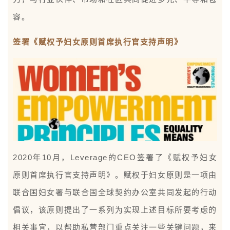
容。
签署《赋权予妇女原则首席执行官支持声明》
2020年10月，Leverage的CEO签署了《赋权予妇女
原则首席执行官支持声明》。赋权于妇女原则是一项由
联合国妇女署与联合国全球契约办公室共同发起的行动
倡议，该原则提出了一系列为实现上述目标所要考虑的
相关事宜，以帮助私营部门重点关注一些关键问题，来