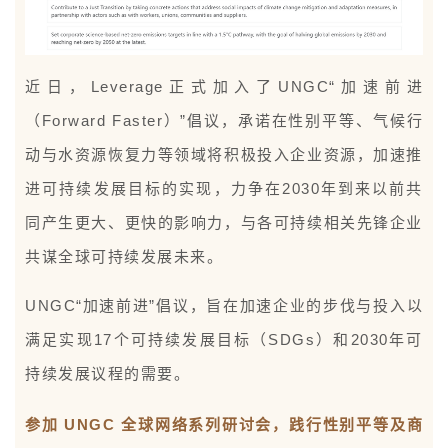
近日，Leverage正式加入了UNGC“加速前进
（Forward Faster）”倡议，承诺在性别平等、气候行
动与水资源恢复力等领域将积极投入企业资源，加速推
进可持续发展目标的实现，力争在2030年到来以前共
同产生更大、更快的影响力，与各可持续相关先锋企业
共谋全球可持续发展未来。
UNGC“加速前进”倡议，旨在加速企业的步伐与投入以
满足实现17个可持续发展目标（SDGs）和2030年可
持续发展议程的需要。
参加 UNGC 全球网络系列研讨会，践行性别平等及商