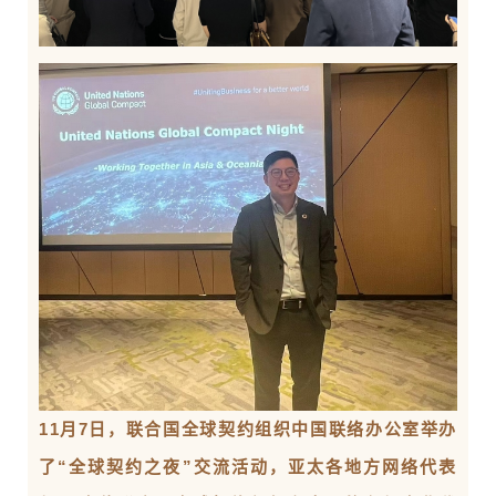
11月7日，联合国全球契约组织中国联络办公室举办
了“全球契约之夜”交流活动，亚太各地方网络代表