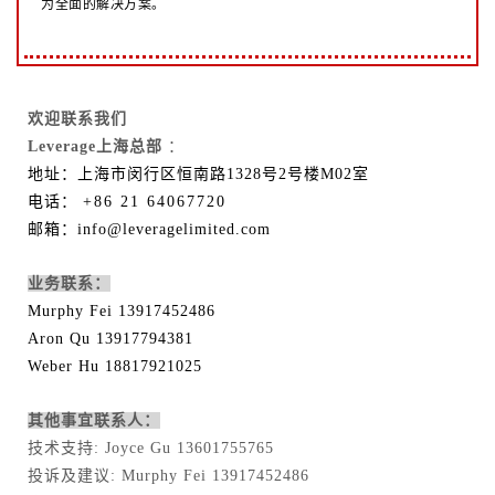
为全面的解决方案。
欢迎联系我们
Leverage上海总部
：
地址：上海市闵行区恒南路1328号2号楼M02室
电话：
+86 21 64067720
邮箱：info@leveragelimited.com
业务联系：
Murphy Fei 13917452486
Aron Qu 13917794381
Weber Hu 18817921025
其他事宜联系人：
技术支持: Joyce Gu 13601755765
投诉及建议: Murphy Fei 13917452486