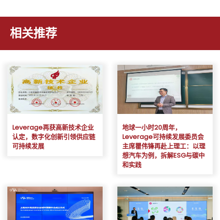
相关推荐
Leverage再获高新技术企业
地球一小时20周年，
认定，数字化创新引领供应链
Leverage可持续发展委员会
可持续发展
主席瞿伟锋再赴上理工：以理
想汽车为例，拆解ESG与碳中
和实践