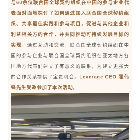
与60余位联合国全球契约组织在中国的参与企业代
表面对面地探讨了如何通过加入联合国全球契约组
织、共享最佳实践和参与项目，促进与其他企业和
利益相关方的合作，并共同推动可持续发展目标的
实现
。通过互动和交流，联合国全球契约组织在中
国的参与企业与联合国全球契约组织在亚太地方各
国地方代表们建立了有意义的联系，为建立更强大
的合作关系提供了宝贵机会。
Leverage CEO 瞿伟
锋先生受邀参加了本次活动
。