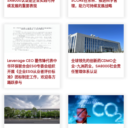
SA8000认证是企业实践可持
SCORE在东林：推进科学管
续发展的重要表现
理，助力可持续发展战略
Leverage CEO 瞿伟锋代表中
全球领先的创新药CDMO企
华环保联合会ESG专委会组织
业-九洲药业，SA8000社会责
开展《企业ESG从业者评价标
任管理体系认证
准》团标制定工作，欢迎各方
踊跃参与