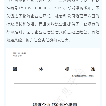
准编号T/SHWL 000005—2023。该标准的发布，不
仅促进了物流企业在环境、社会和公司治理等方面的
持续成长和改进，而且为物流企业提供了一套规范的
行为准则，帮助企业在合法合规的基础上经营，有效
规避风险，提升社会责任感和公信力。