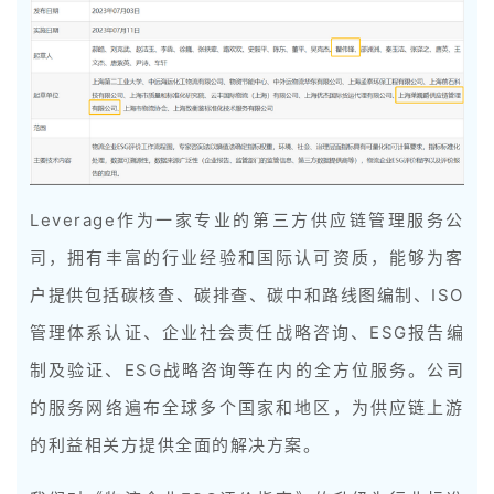
Leverage作为一家专业的第三方供应链管理服务公
司，拥有丰富的行业经验和国际认可资质，能够为客
户提供包括碳核查、碳排查、碳中和路线图编制、ISO
管理体系认证、企业社会责任战略咨询、ESG报告编
制及验证、ESG战略咨询等在内的全方位服务。公司
的服务网络遍布全球多个国家和地区，为供应链上游
的利益相关方提供全面的解决方案。