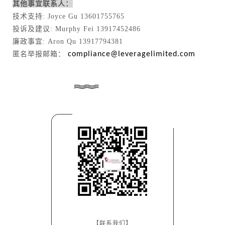
其他事宜联系人：
技术支持: Joyce Gu 13601755765
投诉及建议: Murphy Fei 13917452486
廉政事宜: Aron Qu 13917794381
匿名举报邮箱：
compliance@leveragelimited.com
【联系我们】