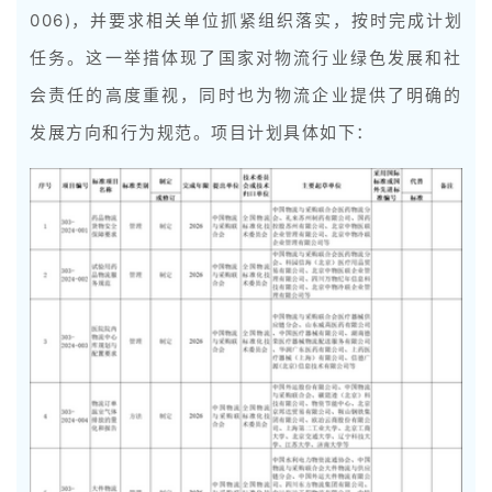
006)，并要求相关单位抓紧组织落实，按时完成计划
任务。这一举措体现了国家对物流行业绿色发展和社
会责任的高度重视，同时也为物流企业提供了明确的
发展方向和行为规范。项目计划具体如下：