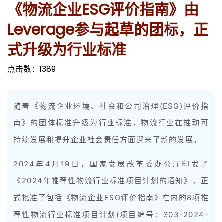
《物流企业ESG评价指南》由
Leverage参与起草的团标，正
式升级为行业标准
点击数：
1389
随着《物流企业环境、社会和公司治理(ESG)评价指
南
》的团体标准升级为行业标准，物流行业在推动可
持续发展和提升企业社会责任方面迎来了新的发展。
2024年4月19日，国家发展改革委办公厅印发了
《2024年推荐性物流行业标准项目计划的通知》，正
式批准了包括《物流企业ESG评价指南》在内的8项推
荐性物流行业标准项目计划(项目编号：303-2024-