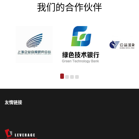
我们的合作伙伴
友情链接