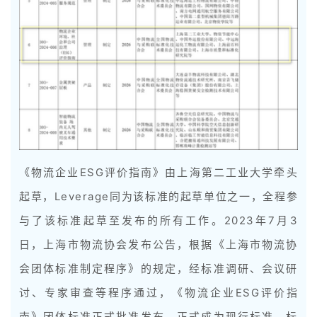
《物流企业ESG评价指南》由上海第二工业大学牵头
起草，Leverage同为该标准的起草单位之一，全程参
与了该标准起草至发布的所有工作。2023年7月3
日，上海市物流协会发布公告，根据《上海市物流协
会团体标准制定程序》的规定，经标准调研、会议研
讨、专家审查等程序通过，《物流企业ESG评价指
南》团体标准正式批准发布，正式成为现行标准，标