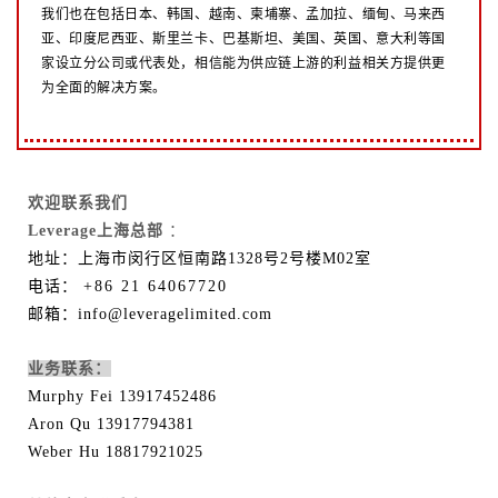
我们也在包括日本、韩国、越南、柬埔寨、孟加拉、缅甸、马来西
亚、印度尼西亚、斯里兰卡、巴基斯坦、美国、英国、意大利等国
家设立分公司或代表处，相信能为供应链上游的利益相关方提供更
为全面的解决方案。
欢迎联系我们
Leverage上海总部
：
地址：上海市闵行区恒南路1328号2号楼M02室
电话：
+86 21 64067720
邮箱：info@leveragelimited.com
业务联系：
Murphy Fei 13917452486
Aron Qu 13917794381
Weber Hu 18817921025