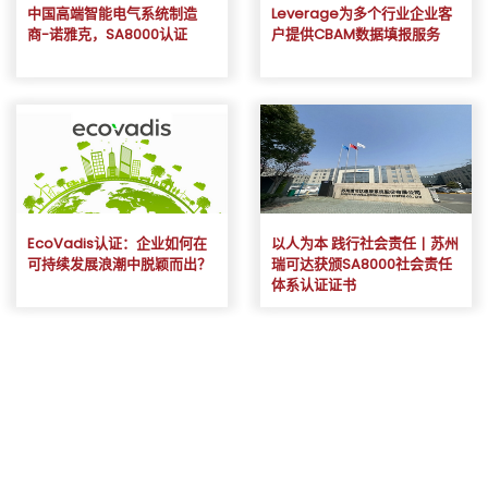
中国高端智能电气系统制造
Leverage为多个行业企业客
商-诺雅克，SA8000认证
户提供CBAM数据填报服务
EcoVadis认证：企业如何在
以人为本 践行社会责任丨苏州
可持续发展浪潮中脱颖而出？
瑞可达获颁SA8000社会责任
体系认证证书