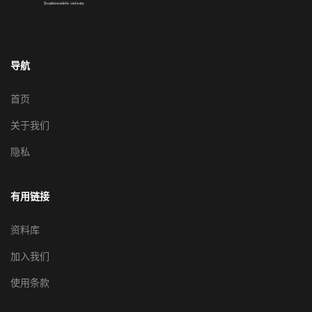
导航
首页
关于我们
隐私
有用链接
资料库
加入我们
使用条款