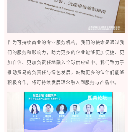
作为可持续商业的专业服务机构，我们的使命是通过我
们的服务和影响力，助力更多的企业能够更加便捷、更
加自信、更加负责任地融入全球供应链中。我们致力于
推动贸易的负责任与绿色发展，鼓励更多的伙伴们能够
积极合作，将可持续发展理念融入到服务与产品中。