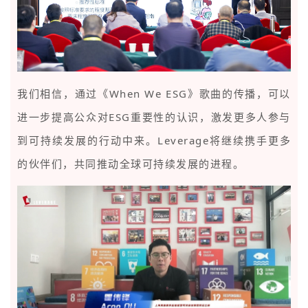
我们相信，通过《When We ESG》歌曲的传播，可以
进一步提高公众对ESG重要性的认识，激发更多人参与
到可持续发展的行动中来。Leverage将继续携手更多
的伙伴们，共同推动全球可持续发展的进程。