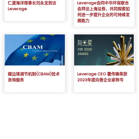
仁渡海洋理事长刘永龙到访
Leverage会同中华环保联合
Leverage
会拜访上海证券，共同探索如
何进一步提升企业的可持续发
展能力
碳边境调节机制(CBAM)技术
Leverage CEO 瞿伟锋荣获
咨询服务
2023年度向善企业家称号