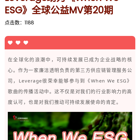
ESG》全球公益MV第20期
点击数：
1188
在全球化的浪潮中，可持续发展已成为企业战略的核
心。作为
一家廉洁透明负责的第三方供应链管理
服务公
司，Leverage很荣幸能够参与到《When We ESG》
歌曲的传播活动中。这不仅是对我们的行业影响力的高
度认可，也是对我们推动可持续发展使命的肯定。