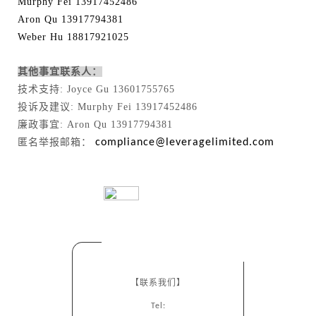
Murphy Fei 13917452486
Aron Qu 13917794381
Weber Hu 18817921025
其他事宜联系人：
技术支持: Joyce Gu 13601755765
投诉及建议: Murphy Fei 13917452486
廉政事宜: Aron Qu 13917794381
匿名举报邮箱：
compliance@leveragelimited.com
【联系我们】
Tel: