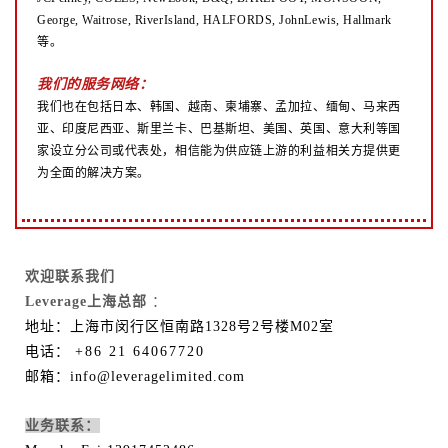
George, Waitrose, RiverIsland, HALFORDS, JohnLewis, Hallmark
等。
我们的服务网络：
我们也在包括日本、韩国、越南、柬埔寨、孟加拉、缅甸、马来西
亚、印度尼西亚、斯里兰卡、巴基斯坦、美国、英国、意大利等国
家设立分公司或代表处，相信能为供应链上游的利益相关方提供更
为全面的解决方案。
欢迎联系我们
Leverage上海总部
：
地址：上海市闵行区恒南路1328号2号楼M02室
电话：
+86 21 64067720
邮箱：info@leveragelimited.com
业务联系：