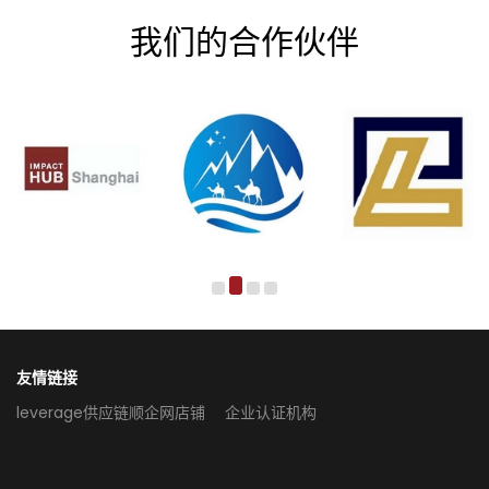
我们的合作伙伴
友情链接
leverage供应链顺企网店铺
企业认证机构