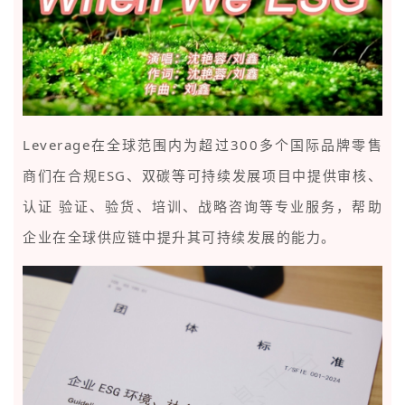
Leverage
在全球范围内为超过300多个国际品牌零售
商们
在合规ESG、双碳等可持续发展项目中提供审核、
认证 验证、验货、培训、战略咨询等专业服务
，帮助
企业在全球供应链中提升其可持续发展的能力。