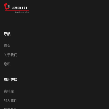
导航
首页
关于我们
隐私
有用链接
资料库
加入我们