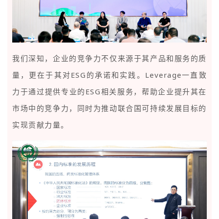
我们深知，企业的竞争力不仅来源于其产品和服务的质
量，更在于其对ESG的承诺和实践。Leverage一直致
力于通过提供专业的ESG相关服务，帮助企业提升其在
市场中的竞争力，同时为推动联合国可持续发展目标的
实现贡献力量。