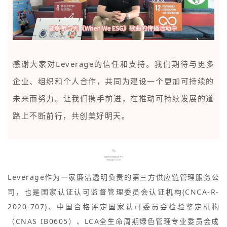
感谢大家对Leverage的信任和支持。我们期待与更多
企业、组织和个人合作，共同为建设一个更加可持续的
未来而努力。让我们携手前进，在推动可持续发展的道
路上不断前行，共创美好明天。
Leverage作为一家廉洁透明负责的第三方供应链管理服务公
司，也是国家认证认可监督管理委员会认证机构(CNCA-R-
2020-707)、中国合格评定国家认可委员会检验鉴定机构
（CNAS IB0605）、LCA全生命周期绿色管理专业委员会成