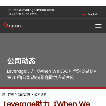
info@leveragelimited.com
+86 21 64067720
English
公司动态
Leverage助力《When We ESG》全球公益MV
第20期|公司动态|莱巍爵供应链官网
>
>
首页
新闻动态
公司动态
Leverage助力《When We