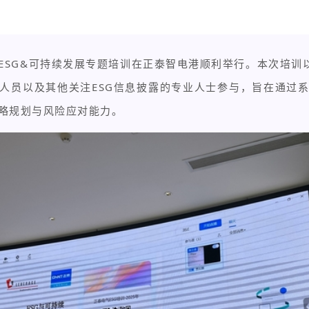
举办的ESG&可持续发展专题培训在正泰智电港顺利举行。本次培
关人员以及其他关注ESG信息披露的专业人士参与，旨在通过系
略规划与风险应对能力。