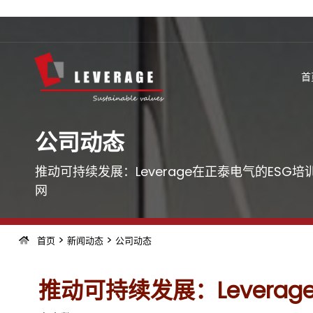
首
公司动态
推动可持续发展：Leverage在正泰电气的ESG培
网
>
>
首页
新闻动态
公司动态
推动可持续发展：Levera