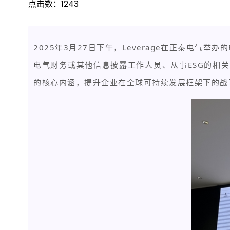
点击数：
1243
2025年3月27日下午，Leverage在正泰电气
电气财务或其他信息披露工作人员、从事ESG的相
的核心内涵，提升企业在全球可持续发展框架下的战