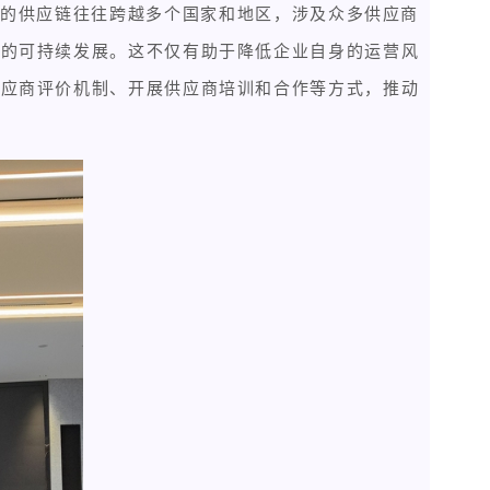
业的供应链往往跨越多个国家和地区，涉及众多供应商
链的可持续发展。这不仅有助于降低企业自身的运营风
供应商评价机制、开展供应商培训和合作等方式，推动