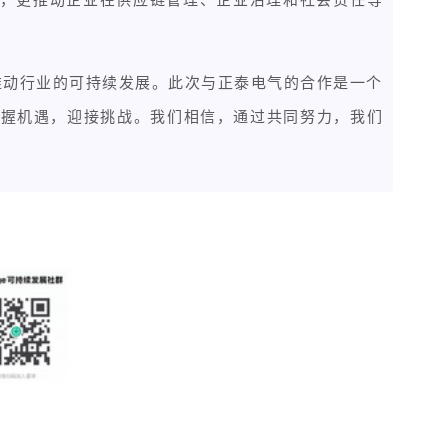
同推动行业的可持续发展。此次与正泰电气的合作是一个
把握机遇，迎接挑战。我们相信，通过共同努力，我们