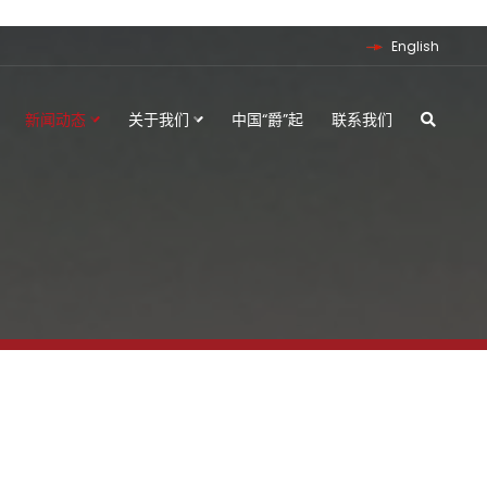
English
新闻动态
关于我们
中国“爵”起
联系我们