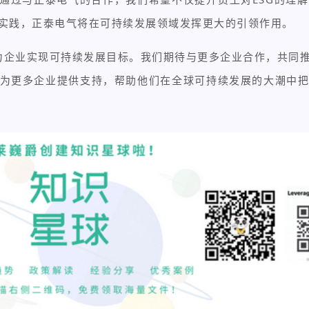
实践，正泰电气将在可持续发展领域发挥更大的引领作用。
，助力企业实现可持续发展目标。我们期待与更多企业合作，共
为更多企业提供支持，帮助他们在全球可持续发展的大潮中