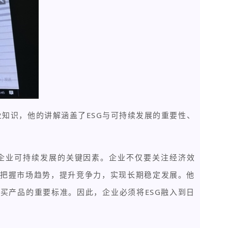
业知识，他的讲解涵盖了ESG与可持续发展的重要性、
为企业可持续发展的关键因素。企业不仅要关注经济效
地把握市场趋势，提升竞争力，实现长期稳定发展。他
买产品的重要标准。因此，企业必须将ESG融入到日