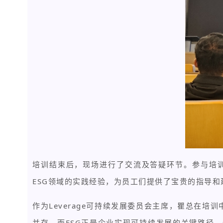
培训结束后，现场进行了交流及答疑环节。参与培训
ESG领域的实践经验，为员工们提供了宝贵的指导和
作为Leverage可持续发展委员会主席，瞿总在培
并存，而ESG正是企业实现可持续发展的关键路径