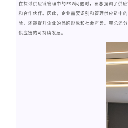
在探讨供应链管理中的ESG问题时，瞿总强调了供
和合作伙伴。因此，企业需要识别和管理供应链中的
险，还能提升企业的品牌形象和社会声誉。瞿总还分
供应链的可持续发展。