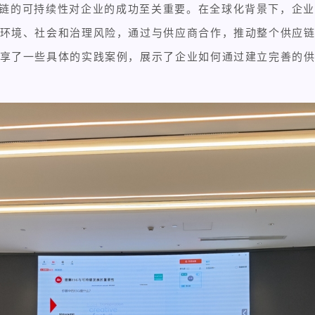
应链的可持续性对企业的成功至关重要。在全球化背景下，企
环境、社会和治理风险，通过与供应商合作，推动整个供应
享了一些具体的实践案例，展示了企业如何通过建立完善的