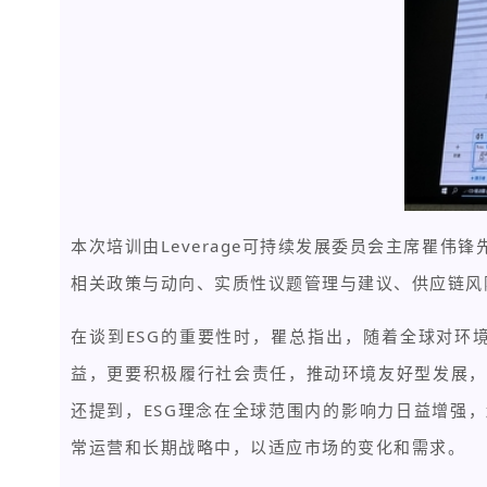
本次培训由Leverage可持续发展委员会主席瞿
相关政策与动向、实质性议题管理与建议、供应链风
在谈到ESG的重要性时，瞿总指出，随着全球对环
益，更要积极履行社会责任，推动环境友好型发展，
还提到，ESG理念在全球范围内的影响力日益增强
常运营和长期战略中，以适应市场的变化和需求。