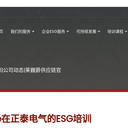
页
我们的服务
企业ESG服务
可持续发展
培训课程
训|公司动态|莱巍爵供应链官
ge在正泰电气的ESG培训