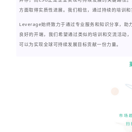
方面取得实质性进展。我们相信，通过持续的培训和
Leverage始终致力于通过专业服务和知识分享
良好的开端，我们希望通过类似的培训和交流活动，
可以为实现全球可持续发展目标贡献一份力量。