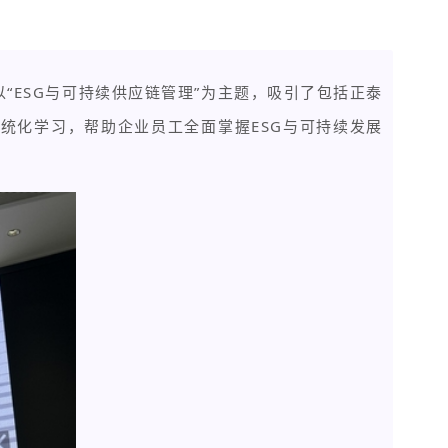
训以“ESG与可持续供应链管理”为主题，吸引了包括正泰
统化学习，帮助企业员工全面掌握ESG与可持续发展