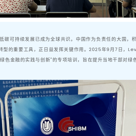
低碳可持续发展已成为全球共识。中国作为负责任的大国，积
的重要工具，正日益发挥关键作用。2025年9月7日，Le
下绿色金融的实践与创新"的专项培训，旨在提升当地干部对绿