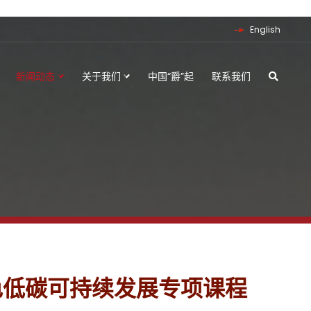
English
新闻动态
关于我们
中国“爵”起
联系我们
绿色低碳可持续发展专项课程