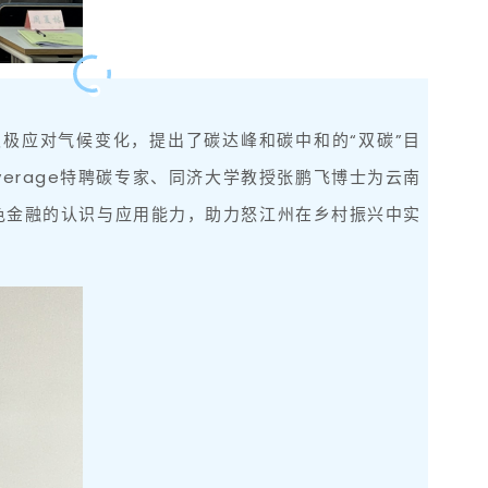
极应对气候变化，提出了碳达峰和碳中和的“双碳”目
verage特聘碳专家、同济大学教授张鹏飞博士为云南
色金融的认识与应用能力，助力怒江州在乡村振兴中实