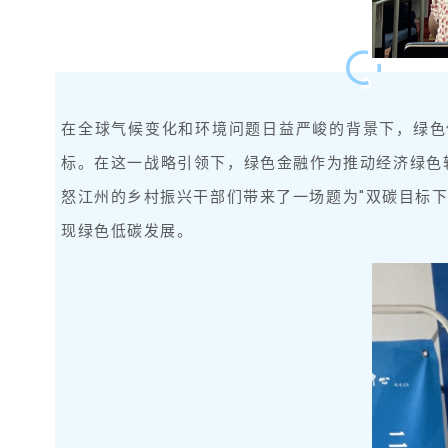
在全球气候变化和环境问题日益严峻的背景下，绿色
标。在这一战略引领下，绿色金融作为推动经济绿色转型
怒江州的乡村振兴干部们带来了一场题为"双碳目标
现绿色低碳发展。