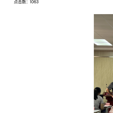
点击数：
1063