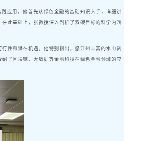
实践应用。他首先从绿色金融的基础知识入手，详细讲
。在此基础上，张教授深入剖析了双碳目标的科学内涵
可行性和潜在机遇。他特别指出，怒江州丰富的水电资
介绍了区块链、大数据等金融科技在绿色金融领域的应