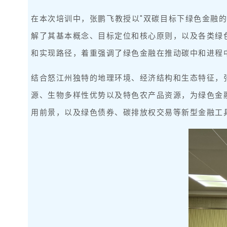
在本次培训中，张鹏飞教授以"双碳目标下绿色金融
解了其基本概念、目标定位和核心原则，以及各类绿
和实现路径，着重强调了绿色金融在推动碳中和进程
结合怒江州独特的地理环境、经济结构和生态特征，
源、生物多样性优势以及特色农产品资源，为绿色金
用前景，以及绿色债券、碳排放权交易等新型金融工