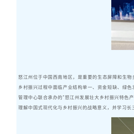
怒江州位于中国西南地区，是重要的生态屏障和生物
乡村振兴过程中面临产业结构单一、资金短缺、绿色发
管理中心联合承办的"怒江州发展壮大乡村振兴特色
理解中国式现代化与乡村振兴的战略意义，并学习长