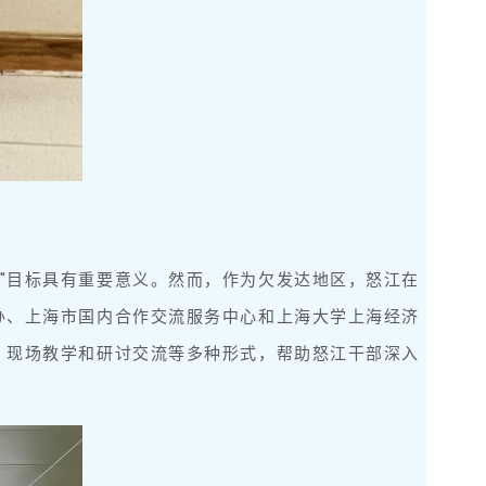
"目标具有重要意义。然而，作为欠发达地区，怒江在
主办、上海市国内合作交流服务中心和上海大学上海经济
、现场教学和研讨交流等多种形式，帮助怒江干部深入