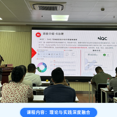
课程内容：理论与实践深度融合