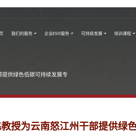
页
我们的服务
企业ESG服务
可持续发展
培训课程
干部提供绿色低碳可持续发展专
张鹏飞教授为云南怒江州干部提供