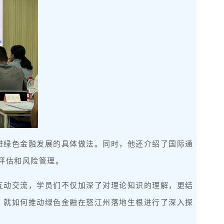
进绿色金融发展的具体做法。同时，他还介绍了国际通
展评估和风险管理。
互动交流，学员们不仅加深了对理论知识的理解，更结
，就如何推动绿色金融在怒江州落地生根进行了深入探