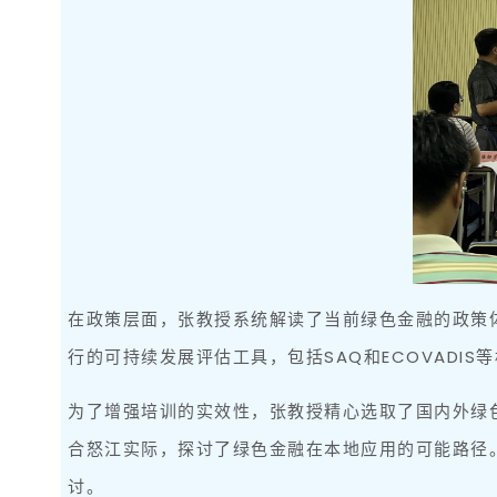
在政策层面，张教授系统解读了当前绿色金融的政策
行的可持续发展评估工具，包括SAQ和ECOVAD
为了增强培训的实效性，张教授精心选取了国内外绿
合怒江实际，探讨了绿色金融在本地应用的可能路径
讨。