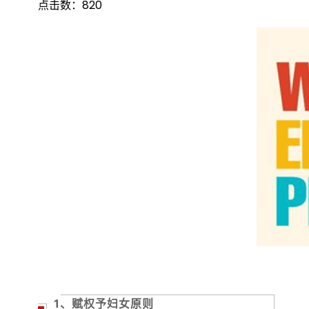
点击数：
820
1、赋权予妇女原则