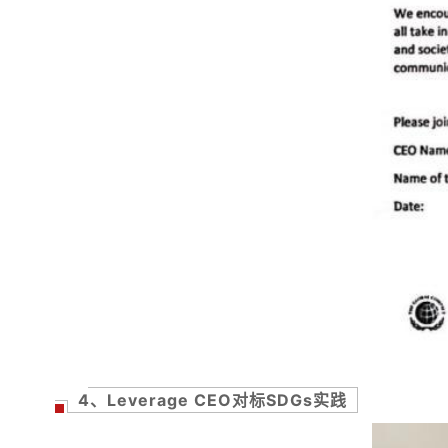
4、Leverage CEO对标SDGs实践