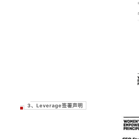
3、Leverage签署声明