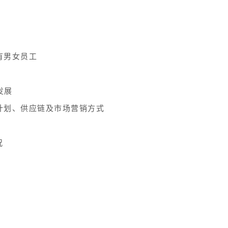
所有男女员工
发展
展计划、供应链及市场营销方式
况