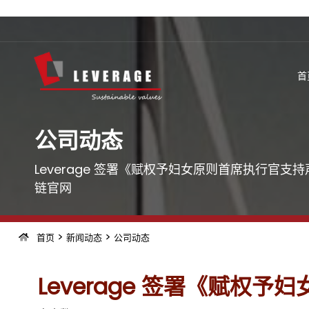
首
公司动态
Leverage 签署《赋权予妇女原则首席执行官支
链官网
>
>
首页
新闻动态
公司动态
Leverage 签署《赋权