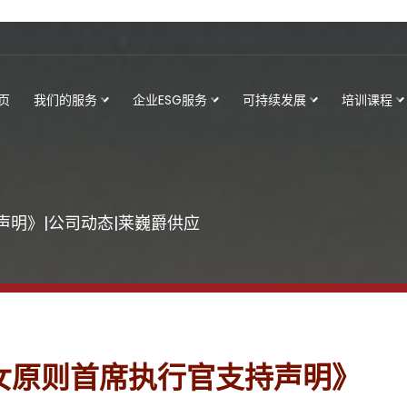
页
我们的服务
企业ESG服务
可持续发展
培训课程
持声明》|公司动态|莱巍爵供应
予妇女原则首席执行官支持声明》