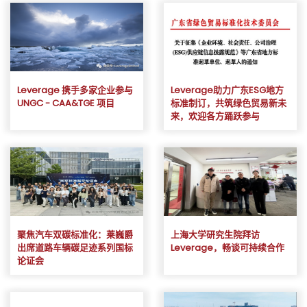
Leverage 携手多家企业参与
Leverage助力广东ESG地方
UNGC - CAA&TGE 项目
标准制订，共筑绿色贸易新未
来，欢迎各方踊跃参与
聚焦汽车双碳标准化：莱巍爵
上海大学研究生院拜访
出席道路车辆碳足迹系列国标
Leverage，畅谈可持续合作
论证会