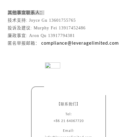
其他事宜联系人：
技术支持: Joyce Gu 13601755765
投诉及建议: Murphy Fei 13917452486
廉政事宜: Aron Qu 13917794381
匿名举报邮箱：
compliance@leveragelimited.com
【联系我们】
Tel:
+86 21 64067720
Email: