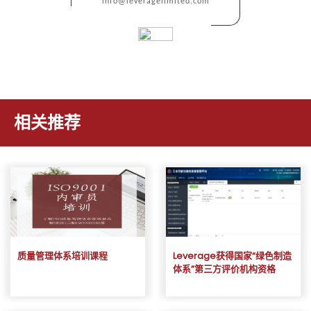
info@leveragelimited.com
相关推荐
质量管理体系培训课程
Leverage获得国家“绿色制造
体系”第三方评价机构资格