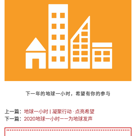
下一年的地球一小时，希望有你的参与
上一篇：
地球一小时 | 凝聚行动 · 点亮希望
下一篇：
2020地球一小时——为地球发声