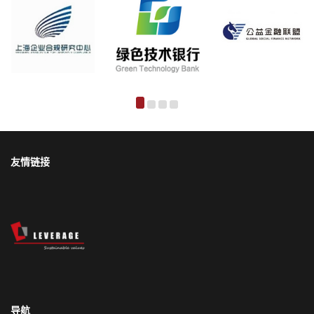
友情链接
导航