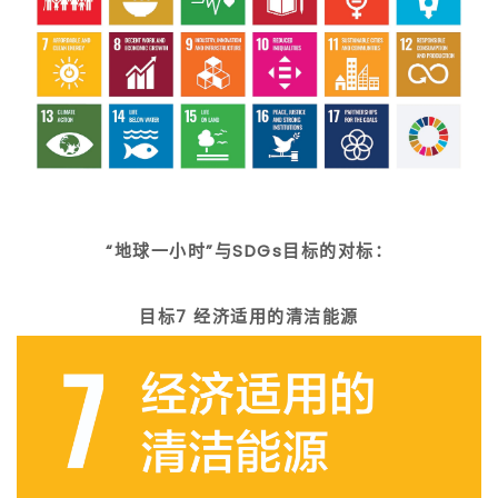
“地球一小时”与SDGs目标的对标：
目标7 经济适用的清洁能源