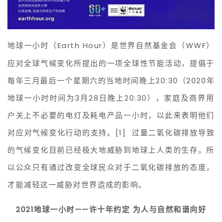
地球一小时（Earth Hour）是世界自然基金会（WWF）
应对全球气候变化所提出的一项全球性节能活动，提倡于
每年三月最后一个星期六的当地时间晚上20:30（2020年
地球一小时时间为3月28日晚上20:30），家庭及商界用
户关上不必要的电灯及耗电产品一小时，以此来表明他们
对应对气候变化行动的支持。[1] 过量二氧化碳排放导致
的气候变化目前已经极大地威胁到地球上人类的生存。所
以公众只有通过改变全球民众对于二氧化碳排放的态度，
才能减轻这一威胁对世界造成的影响。
2021地球一小时——许十年约定 为人与自然和谐向好