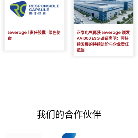
Leverage | 责任胶囊 · 绿色使
正泰电气再获 Leverage 颁发
命
AA1000 ESG 鉴证声明：可持
续发展的持续进阶与企业责任
担当
我们的合作伙伴