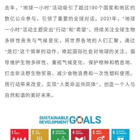
去年，“地球一小时”活动吸引了超过190个国家和地区的
数亿公众参与，引领了重要的全球对话。2021年，“地球
一小时”活动主题突出“行动”和“希望”，持续关注全球生物
多样性丧失与气候变化，将世界各地的人们汇聚，通过
“熄灯”这个简单的动作，唤起国际社会对地球的关注，倡
导维护生物多样性、重视气候变化、保护物种和栖息地、
打击非法野生物贸易、减少食物浪费和一次性塑料使用，
用行动带来改变，实现“人类命运共同体”，创造一个人与
自然和谐的美好未来。