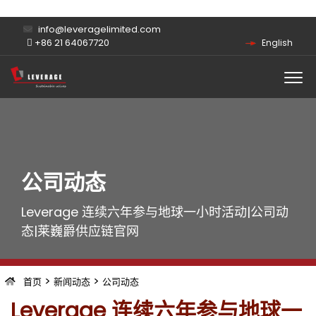
info@leveragelimited.com
+86 21 64067720
English
公司动态
Leverage 连续六年参与地球一小时活动|公司动
态|莱巍爵供应链官网
>
>
首页
新闻动态
公司动态
Leverage 连续六年参与地球一