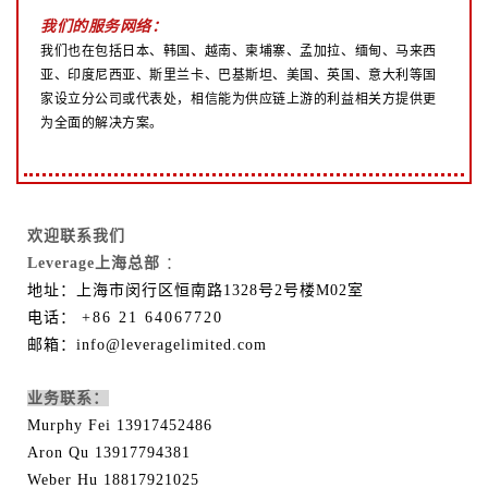
我们的服务网络：
我们也在包括日本、韩国、越南、柬埔寨、孟加拉、缅甸、马来西
亚、印度尼西亚、斯里兰卡、巴基斯坦、美国、英国、意大利等国
家设立分公司或代表处，相信能为供应链上游的利益相关方提供更
为全面的解决方案。
欢迎联系我们
Leverage上海总部
：
地址：上海市闵行区恒南路1328号2号楼M02室
电话：
+86 21 64067720
邮箱：info@leveragelimited.com
业务联系：
Murphy Fei 13917452486
Aron Qu 13917794381
Weber Hu 18817921025