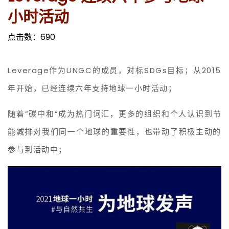
小时活动
点击数：
690
Leverage作为UNGC的成员，对标SDGs目标；从2015
年开始，已经连续六年支持地球一小时活动；
随着“碳中和”成为热门词汇，更多的组织和个人认识到节
能减排对我们同一个地球的重要性，也带动了积极主动的
参与到活动中；