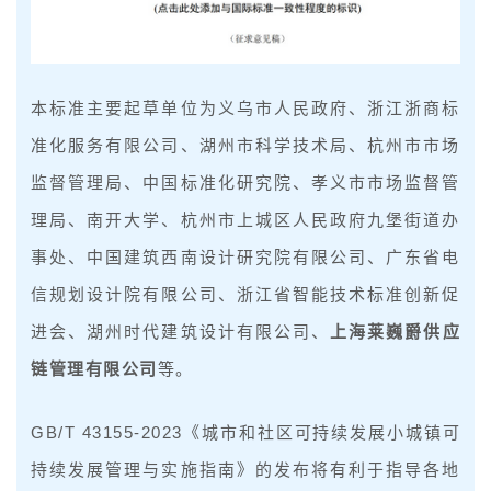
本标准主要起草单位为义乌市人民政府、浙江浙商标
准化服务有限公司、湖州市科学技术局、杭州市市场
监督管理局、中国标准化研究院、孝义市市场监督管
理局、南开大学、杭州市上城区人民政府九堡街道办
事处、中国建筑西南设计研究院有限公司、广东省电
信规划设计院有限公司、浙江省智能技术标准创新促
进会、湖州时代建筑设计有限公司、
上海莱巍爵供应
链管理有限公司
等。
GB/T 43155-2023《城市和社区可持续发展小城镇可
持续发展管理与实施指南》的发布将有利于指导各地