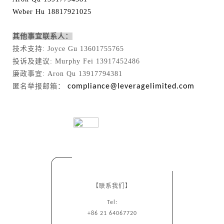
Weber Hu 18817921025
其他事宜联系人：
技术支持: Joyce Gu 13601755765
投诉及建议: Murphy Fei 13917452486
廉政事宜: Aron Qu 13917794381
匿名举报邮箱：
compliance@leveragelimited.com
【联系我们】
Tel:
+86 21 64067720