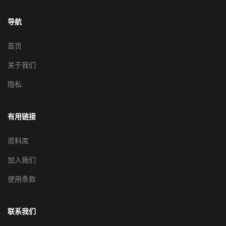
导航
首页
关于我们
隐私
有用链接
资料库
加入我们
使用条款
联系我们