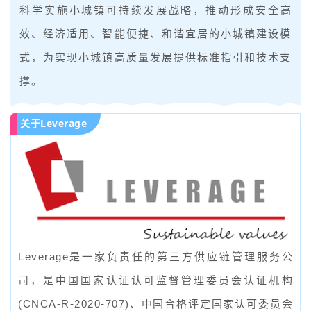
科学实施小城镇可持续发展战略，推动形成安全高
效、经济适用、智能便捷、和谐宜居的小城镇建设模
式，为实现小城镇高质量发展提供标准指引和技术支
撑。
关于Leverage
Leverage是一家负责任的第三方供应链管理服务公
司，是中国国家认证认可监督管理委员会认证机构
(CNCA-R-2020-707)、中国合格评定国家认可委员会