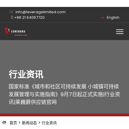
info@leveragelimited.com
+86 21 64067720
English
行业资讯
国家标准《城市和社区可持续发展 小城镇可持续
发展管理与实施指南》9月7日起正式实施|行业资
讯|莱巍爵供应链官网
>
>
首页
新闻动态
行业资讯