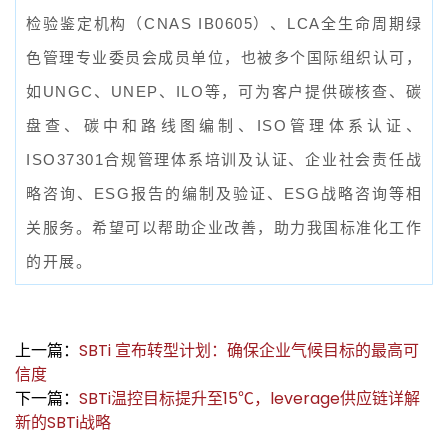
检验鉴定机构（CNAS IB0605）、LCA全生命周期绿
色管理专业委员会成员单位，也被多个国际组织认可，
如UNGC、UNEP、ILO等，可为客户提供碳核查、碳
盘查、碳中和路线图编制、ISO管理体系认证、
ISO37301合规管理体系培训及认证、企业社会责任战
略咨询、ESG报告的编制及验证、ESG战略咨询等相
关服务。希望可以帮助企业改善，助力我国标准化工作
的开展。
上一篇：
SBTi 宣布转型计划：确保企业气候目标的最高可
信度
下一篇：
SBTi温控目标提升至15℃，leverage供应链详解
新的SBTi战略