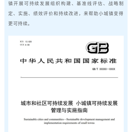
镇开展可持续发展组织构建、基准线评估、战略制
定、实施、绩效评价和持续改进，来帮助小城镇变得
更可持续。