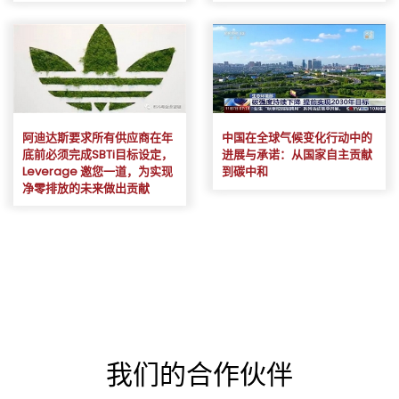
阿迪达斯要求所有供应商在年
中国在全球气候变化行动中的
底前必须完成SBTi目标设定，
进展与承诺：从国家自主贡献
Leverage 邀您一道，为实现
到碳中和
净零排放的未来做出贡献
我们的合作伙伴