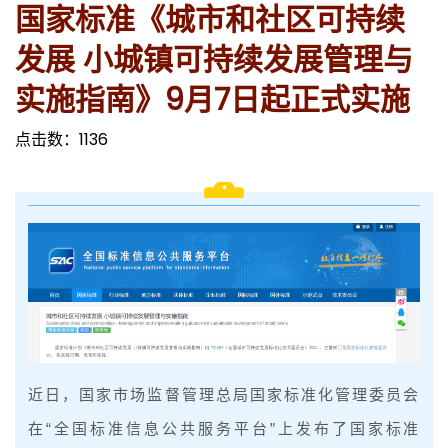
国家标准《城市和社区可持续
发展 小城镇可持续发展管理与
实施指南》9月7日起正式实施
点击数：
1136
近日，国家市场监督管理总局国家标准化管理委员会
在“全国标准信息公共服务平台”上发布了国家标准