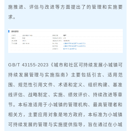
施推进、评估与改进等方面提出了的管理和实施要
求。
GB/T 43155-2023《城市和社区可持续发展小城镇可
持续发展管理与实施指南》主要包括引言、适用范
围、规范性引用文件、术语和定义、组织构建、基准
线评估、战略制定、实施、绩效评价、持续改进等章
节。本标准适用于小城镇的管理机构、最高管理者和
相关方，主要应用对象是地方政府，本标准为小城镇
可持续发展的管理与实施提供指导，旨在通过在小城