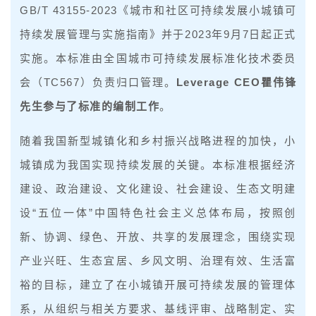
GB/T 43155-2023《城市和社区可持续发展小城镇可
持续发展管理与实施指南》并于2023年9月7日起正式
实施。本标准由全国城市可持续发展标准化技术委员
会（TC567）负责归口管理。
Leverage CEO瞿伟锋
先生参与了标准的编制工作
。
随着我国新型城镇化和乡村振兴战略进程的加快，小
城镇成为我国实现持续发展的关键。本标准根据经济
建设、政治建设、文化建设、社会建设、生态文明建
设“五位一体”中国特色社会主义总体布局，按照创
新、协调、绿色、开放、共享的发展理念，围绕实现
产业兴旺、生态宜居、乡风文明、治理有效、生活富
裕的目标，建立了在小城镇开展可持续发展的管理体
系，从组织与相关方要求、基线评审、战略制定、实