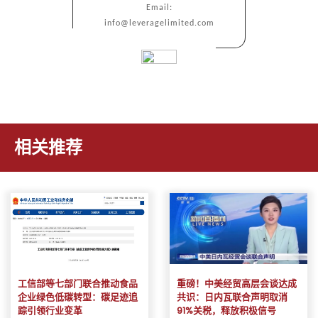
Email:
info@leveragelimited.com
相关推荐
工信部等七部门联合推动食品
重磅！中美经贸高层会谈达成
企业绿色低碳转型：碳足迹追
共识：日内瓦联合声明取消
踪引领行业变革
91%关税，释放积极信号