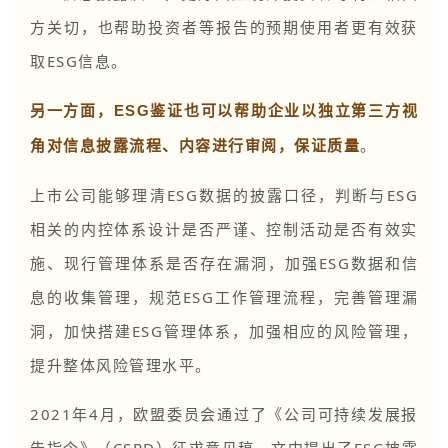
方关切，也帮助投资者等报告的预期使用者更有效获
取ESG信息。
另一方面，ESG鉴证也可以帮助企业以独立第三方视
角对信息披露流程、内容进行审阅，保证质量
。
上市公司能够理清ESG数据的披露口径，判断与ESG
相关的内控体系设计是否严谨、控制活动是否有效实
施、现行管理体系是否存在漏洞，加强ESG数据和信
息的收集管理，规范ESG工作管理流程，完善管理漏
洞，加快搭建ESG管理体系，加强相应的风险管理，
提升整体风险管理水平。
2021年4月，欧盟委员会通过了《公司可持续发展报
告指令》（CSRD）征求意见稿，文中提出了ESG披露