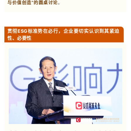
与价值创造”的圆桌讨论
。
贯彻ESG标准势在必行，企业要切实认识到其紧迫
性、必要性