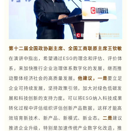
第十二届全国政协副主席、全国工商联原主席王钦敏
在演讲中指出，希望通过ESG的理念和评估、评价体
系，来加快推行企业治理体系数字化的发展，继而推
动整体经济社会的高质量发展。
他建议，一是
要立足
企业可持续发展，坚持政策引领，加大对绿色低碳发
展和科技创新的支持力度。可以将ESG纳入科技成果
转化过程中评估组织评估创新产品数据，这样才能高
效培育新技术、新产品、新模式、新业态。
二是
建议
推进企业升级，特别是加速传统产业数字化改造，推