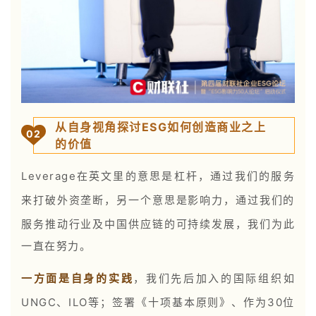
从自身视角探讨ESG如何创造商业之上
0
2
的价值
Leverage在英文里的意思是杠杆，通过我们的服务
来打破外资垄断，另一个意思是影响力，通过我们的
服务推动行业及中国供应链的可持续发展，
我们为此
一直在努力。
一方面是自身的实践
，我们先后加入的国际组织如
UNGC、ILO等；签署《十项基本原则》、作为30位