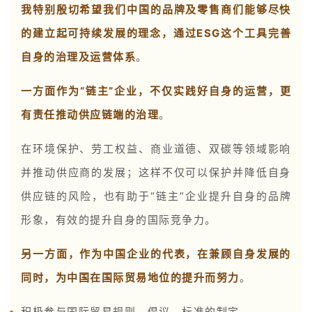
我特别殷切希望我们中国的品牌及零售商们能够尽快
的建立起可持续发展的理念，通过ESG这个工具完善
自身的治理及运营体系
。
一方面作为“链主”企业，不仅实践好自身的运营，更
有责任推动供应链端的治理
。
在环境保护、劳工权益、商业道德、双碳等领域影响
并推动供应商的发展；这样不仅可以保护并降低自身
供应链的风险，也有助于“链主”企业提升自身的品牌
形象，有效的提升自身的国际竞争力。
另一方面，作为中国企业的代表，在兼顾自身发展的
同时，为中国在国际贸易地位的提升而努力
。
积极参与国际贸易规则、倡议、标准的制定