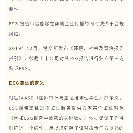
要性。
ESG 报告审验能够在帮助企业传播的同时减少不合规
风险。
2019年12月，港交所发布《环境、社会及管治报告
指引》，鼓励上市公司对其ESG报告进行独立第三方
鉴证ESG。
ESG鉴证的定义
根据IAASB（国际审计与鉴证准则理事会）的定义，
ESG报告鉴证是指鉴证服务提供方就某个鉴证对象
（例如ESG报告中披露的关键数据）依据鉴证工作准
则陈述一个结论，用以增强除了该对象责任方以外的