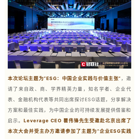
本次论坛主题为“ESG：中国企业实践与价值主张”
，邀
请了来自政、商、学界精英力量，知名学者、企业代
表、金融机构代表等共同出席探讨ESG话题，分享解决
方案和最佳实践，为中国企业的可持续发展提供借鉴和
启示。
Leverage CEO 瞿伟锋先生受邀赴北京出席了
本次大会并受主办方邀请参加了主题为“企业ESG实践