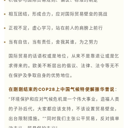
相互团结，形成合力，应对国际贸易壁垒的挑战
正视不足，虚心学习，站在前人的肩膀上前行
当有自信，当有责任，舍我其谁，为之努力
国际贸易的话语权或是地位，从来不是靠退让或是乞
求得来的。欧美不断层出的倡议、法律、法令等无不
在保护及争取自身的优势地位。
在刚刚结束的COP28上中国气候特使解振华曾说
：
“环境保护和应对气候危机是一个伟大事业，造福人类
的子孙后代，大家都应该支持，不该设置贸易壁垒，
出台限制措施。”“同时我们主张公平贸易，反对搞单