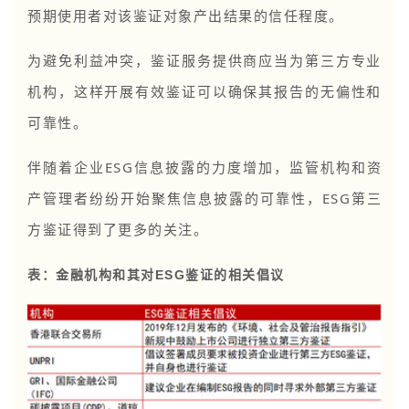
预期使用者对该鉴证对象产出结果的信任程度。
为避免利益冲突，鉴证服务提供商应当为第三方专业
机构，这样开展有效鉴证可以确保其报告的无偏性和
可靠性。
伴随着企业ESG信息披露的力度增加，监管机构和资
产管理者纷纷开始聚焦信息披露的可靠性，ESG第三
方鉴证得到了更多的关注。
表：金融机构和其对ESG鉴证的相关倡议