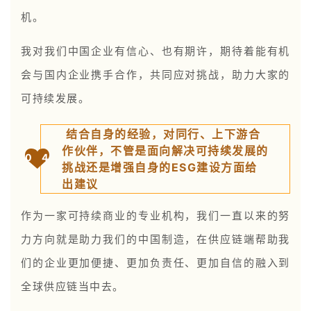
机。
我对我们中国企业有信心、也有期许，期待着能有机
会与国内企业携手合作，共同应对挑战，助力大家的
可持续发展。
结合自身的经验，对同行、上下游合
作伙伴，不管是面向解决可持续发展的
0
4
挑战还是增强自身的ESG建设方面给
出建议
作为一家可持续商业的专业机构，我们一直以来的努
力方向就是助力我们的中国制造，在供应链端帮助我
们的企业更加便捷、更加负责任、更加自信的融入到
全球供应链当中去。