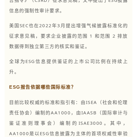
信息的强制性审计要求。
美国SEC也在2022年3月提出增强气候披露标准化的
征求意见稿，要求企业披露的范围 1 和范围 2 排放
数据得到独立第三方的核实和鉴证。
全球为ESG信息提供鉴证的上市公司比例在持续上
升。
ESG报告依据哪些国际标准？
目前比较权威的标准和指引有：由ISEA（社会和伦理
责任协会）编制的AA1000，由IAASB（国际审计与
鉴证准则理事会）编制的ISAE3000。其中，
AA1000是以ESG信息披露为主体的首项权威性审验