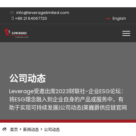
info@leveragelimited.com
+86 21 64067720
English
公司动态
Leverage受邀出席2023财联社-企业ESG论坛：
将ESG理念融入到企业自身的产品或服务中，有
助于实现可持续发展|公司动态|莱巍爵供应链官网
>
>
首页
新闻动态
公司动态