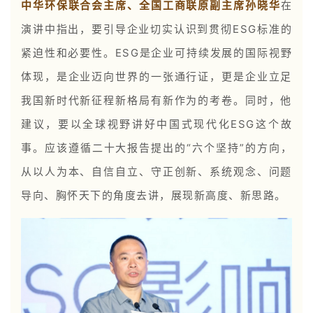
中华环保联合会主席、全国工商联原副主席孙晓华
在
演讲中指出，要引导企业切实认识到贯彻ESG标准的
紧迫性和必要性。ESG是企业可持续发展的国际视野
体现，是企业迈向世界的一张通行证，更是企业立足
我国新时代新征程新格局有新作为的考卷。同时，他
建议，要以全球视野讲好中国式现代化ESG这个故
事。应该遵循二十大报告提出的“六个坚持”的方向，
从以人为本、自信自立、守正创新、系统观念、问题
导向、胸怀天下的角度去讲，展现新高度、新思路。