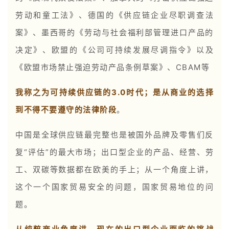
劳动和童工法》、德国的《供应链企业尽职调查法
案》、墨西哥的《劳动与社会福利部管理进口产品的
决定》、欧盟的《公司可持续发展尽调指令》以及
《欧盟市场禁止强迫劳动产品条例草案》、CBAM等
我称之为可持续供应链的3.0时代；是从商业的选择
到不得不要遵守的法律阶段
。
中国是全球供应链最完整也是被国外品牌及零售们反
复“评估”的最大市场；出口型企业的产品、经营、劳
工、双碳等数据都在欧美的手上；从一个角度上讲，
这个一个国家贸易安全的问题，国家贸易地位的问
题。