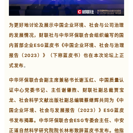
为更好地讨论及展示中国企业环境、社会与公司治理
的发展情况，财联社与中华环保联合会组织编写的国
内首部企业ESG蓝皮书《中国企业环境、社会与治理
报告（2023）》（下称蓝皮书）也在本次论坛上正
式发布
。
中华环保联合会副主席兼秘书长谢玉红、中国质量认
证中心党委书记、主任谢肇煦、财联社副总裁贾宝
龙、社会科学文献出版社副总编辑蔡继辉共同为《中
国企业环境、社会与发展报告（2023）》ESG蓝皮
书发布揭幕
。中华环保联合会ESG专委会主任、中安
正道自然科学研究院院长林彬致辞蓝皮书发布。他指