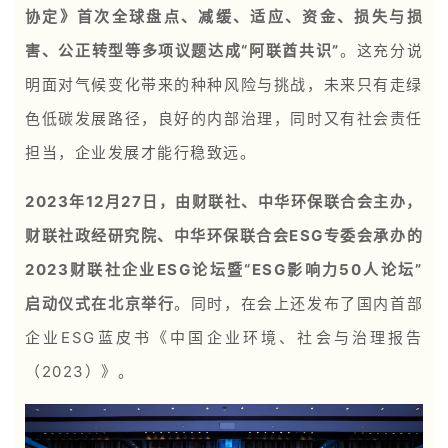
协定》首次全球盘点、减缓、适应、资金、损失与损
害、公正转型等多项议题达成“阿联酋共识”
。这充分说
明面对气候变化带来的种种风险与挑战，未来只有走绿
色低碳发展路径，良好的内部治理，同时又有社会责任
担当，企业发展才能行稳致远。
2023年12月27日，由财联社、中华环保联合会主办，
财联社政经研究院、中华环保联合会ESG专委会承办的
2023财联社企业ESG论坛暨“ESG影响力50人论坛”
启动仪式在北京举行
。同时，在会上还发布了国内首部
企业ESG蓝皮书《中国企业环境、社会与治理报告
（2023）》。