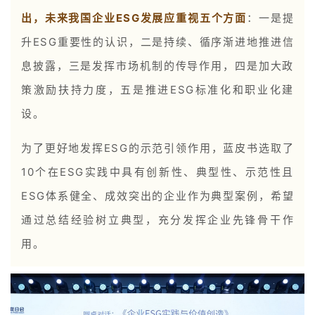
出，未来我国企业ESG发展应重视五个方面
：一是提
升ESG重要性的认识，二是持续、循序渐进地推进信
息披露，三是发挥市场机制的传导作用，四是加大政
策激励扶持力度，五是推进ESG标准化和职业化建
设。
为了更好地发挥ESG的示范引领作用，蓝皮书选取了
10个在ESG实践中具有创新性、典型性、示范性且
ESG体系健全、成效突出的企业作为典型案例，希望
通过总结经验树立典型，充分发挥企业先锋骨干作
用。