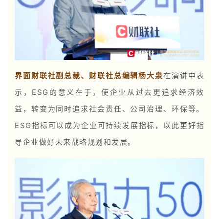
界面财联社副总裁、财联社总编辑杨大泉
在演讲中表
示，ESG的意义在于，使企业从过去更追求经济效
益，转变为同时追求社会责任、公司治理、环保等。
ESG指标可以成为企业可持续发展指标，以此更好指
导企业做好未来战略规划和发展。