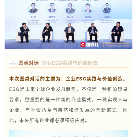
圆桌对话
企业ESG实践与价值创造
本次圆桌对话的主题为：企业ESG实践与价值创造
。
ESG是未来全球企业发展趋势，不仅是一种新的贸易
要求，更重要的是一种新的商业模式，一种实现人与
企业、与社会乃至与自然和谐发展的全新范式。因
此，未来所有企业都必须积极应对。