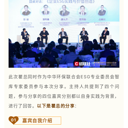
此次瞿总同时作为中华环保联合会ESG专业委员会智
库专家委员参与本次分享。主持人共提到了四个问
题，参与分享的四位嘉宾分别都以自身实践为背景，
进行了回答。
以下是瞿总的分享
：
0
1
嘉宾自我介绍