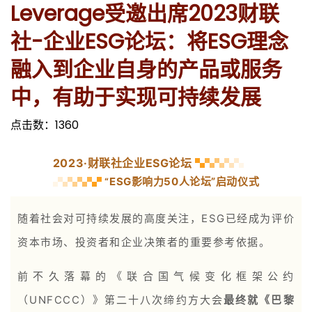
Leverage受邀出席2023财联
社-企业ESG论坛：将ESG理念
融入到企业自身的产品或服务
中，有助于实现可持续发展
点击数：
1360
2023·财联社企业ESG论坛
ESG影响力50人论坛”启动仪式
“
随着社会对可持续发展的高度关注，ESG已经成为评价
资本市场、投资者和企业决策者的重要参考依据。
前不久落幕的《联合国气候变化框架公约
（UNFCCC）》第二十八次缔约方大会
最终就《巴黎