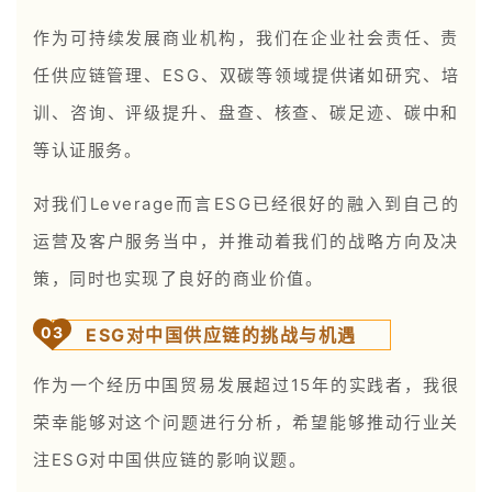
作为可持续发展商业机构，我们在企业社会责任、责
任供应链管理、ESG、双碳等领域提供诸如研究、培
训、咨询、评级提升、盘查、核查、碳足迹、碳中和
等认证服务。
对我们Leverage而言ESG已经很好的融入到自己的
运营及客户服务当中，并推动着我们的战略方向及决
策，同时也实现了良好的商业价值。
0
3
ESG对中国供应链的挑战与机遇
作为一个经历中国贸易发展超过15年的实践者，我很
荣幸能够对这个问题进行分析，希望能够推动行业关
注ESG对中国供应链的影响议题。