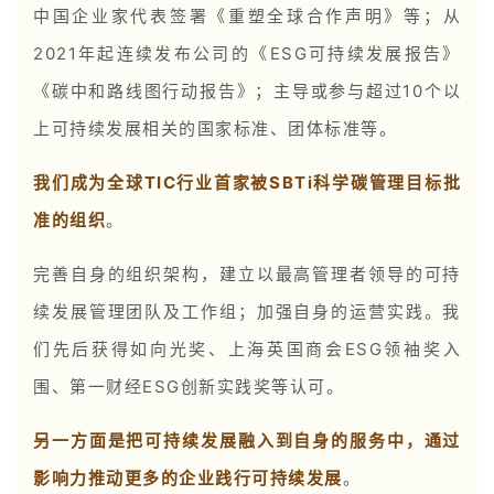
中国企业家代表签署《重塑全球合作声明》等；从
2021年起连续发布公司的《ESG可持续发展报告》
《碳中和路线图行动报告》；主导或参与超过10个以
上可持续发展相关的国家标准、团体标准等。
我们成为全球TIC行业首家被SBTi科学碳管理目标批
准的组织
。
完善自身的组织架构，建立以最高管理者领导的可持
续发展管理团队及工作组；加强自身的运营实践。我
们先后获得如向光奖、上海英国商会ESG领袖奖入
围、第一财经ESG创新实践奖等认可。
另一方面是把可持续发展融入到自身的服务中，通过
影响力推动更多的企业践行可持续发展
。