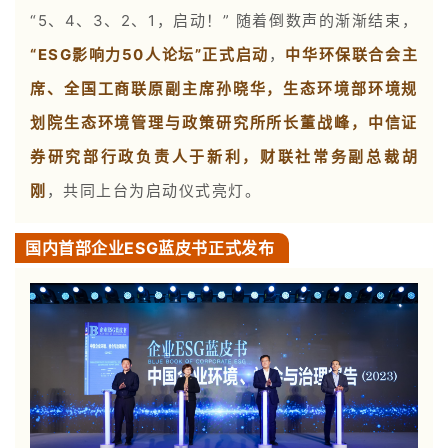
“5、4、3、2、1，启动！” 随着倒数声的渐渐结束，
“ESG影响力50人论坛”正式启动
，
中华环保联合会主
席、全国工商联原副主席孙晓华，生态环境部环境规
划院生态环境管理与政策研究所所长董战峰，中信证
券研究部行政负责人于新利，财联社常务副总裁胡
刚
，共同上台为启动仪式亮灯。
国内首部企业ESG蓝皮书正式发布