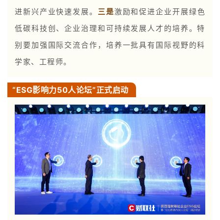
进新兴产业快速发展。
三是
激励和促进企业开展绿色
低碳科技创、企业治理和可持续发展人才的培养。特
别要加强国际交流合作，培养一批具有国际视野的科
学家、工程师。
“ESG影响力50人论坛”正式启动