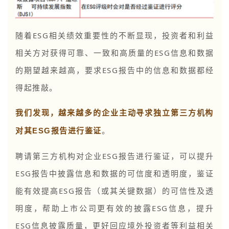
随着ESG相关绩效重要性的不断显现，投资者和利益
相关方对获得可靠、一致和高质量的ESG信息和数据
的期望越来越高，要求ESG报告中的信息和数据都经
得起推敲。
我们发现，越来越多的企业主动寻求独立第三方机构
对其ESG报告进行鉴证
。
聘请第三方机构对企业ESG报告进行鉴证，可以提升
ESG报告中披露信息和数据的可信度和透明度，鉴证
能有效提高ESG报告（或其关键数据）的可信性及透
明度，帮助上市公司更有效的披露ESG信息，提升
ESG信息披露质量，更好回应境外投资者等利益相关