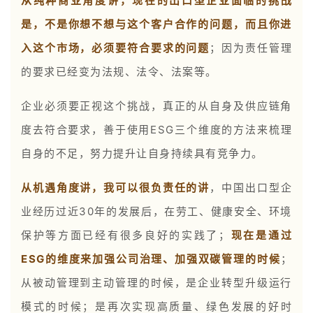
从纯粹商业角度讲，现在的出口型企业面临的挑战
是，不是你想不想与这个客户合作的问题，而且你进
入这个市场，必须要符合要求的问题
；因为责任管理
的要求已经变为法规、法令、法案等。
企业必须要正视这个挑战，真正的从自身及供应链角
度去符合要求，善于使用ESG三个维度的方法来梳理
自身的不足，努力提升让自身持续具有竞争力。
从机遇角度讲，我可以很负责任的讲
，中国出口型企
业经历过近30年的发展后，在劳工、健康安全、环境
保护等方面已经有很多良好的实践了；
现在是通过
ESG的维度来加强公司治理、加强双碳管理的时候
；
从被动管理到主动管理的时候，是企业转型升级运行
模式的时候；是再次实现高质量、绿色发展的好时