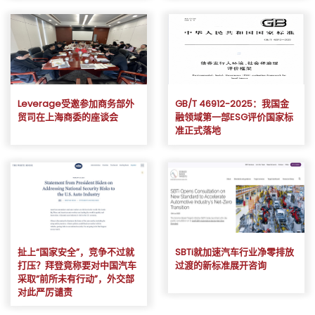
Leverage受邀参加商务部外
GB/T 46912-2025：我国金
贸司在上海商委的座谈会
融领域第一部ESG评价国家标
准正式落地
扯上“国家安全”，竞争不过就
SBTi就加速汽车行业净零排放
打压？拜登竟称要对中国汽车
过渡的新标准展开咨询
采取“前所未有行动”，外交部
对此严厉谴责