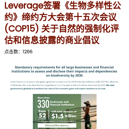
Leverage签署《生物多样性公
约》缔约方大会第十五次会议
(COP15) 关于自然的强制化评
估和信息披露的商业倡议
点击数：
1266