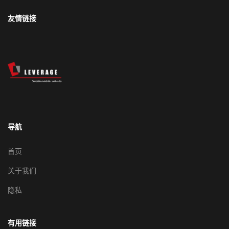
友情链接
导航
首页
关于我们
隐私
有用链接