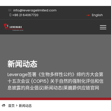
info@leveragelimited.com
+86 21 64067720
English
新闻动态
Leverage签署《生物多样性公约》缔约方大会第
十五次会议 (COP15) 关于自然的强制化评估和信
息披露的商业倡议|新闻动态|莱巍爵供应链官网
>
首页
新闻动态