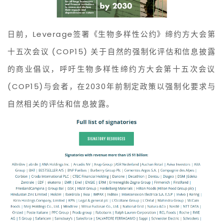
日前，Leverage签署《生物多样性公约》缔约方大会第
十五次会议 (COP15) 关于自然的强制化评估和信息披露
的商业倡议，呼吁生物多样性缔约方大会第十五次会议
(COP15)与会者，在2030年前制定政策以强制化要求与
自然相关的评估和信息披露。