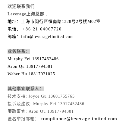
欢迎联系我们
Leverage上海总部
：
地址：上海市闵行区恒南路1328号2号楼M02室
电话：
+86 21 64067720
邮箱：info@leveragelimited.com
业务联系：
Murphy Fei 13917452486
Aron Qu 13917794381
Weber Hu 18817921025
其他事宜联系人：
技术支持: Joyce Gu 13601755765
投诉及建议: Murphy Fei 13917452486
廉政事宜: Aron Qu 13917794381
匿名举报邮箱：
compliance@leveragelimited.com