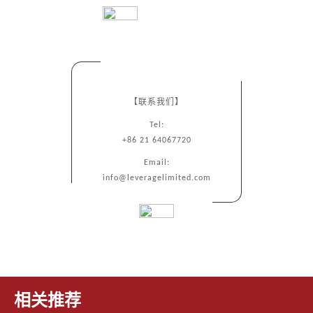
【联系我们】
Tel:
+86 21 64067720
Email:
info@leveragelimited.com
相关推荐