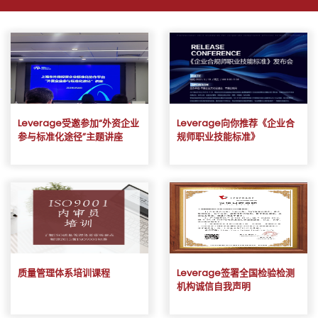
Leverage受邀参加“外资企业
Leverage向你推荐《企业合
参与标准化途径”主题讲座
规师职业技能标准》
质量管理体系培训课程
Leverage签署全国检验检测
机构诚信自我声明