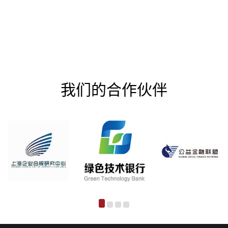
我们的合作伙伴