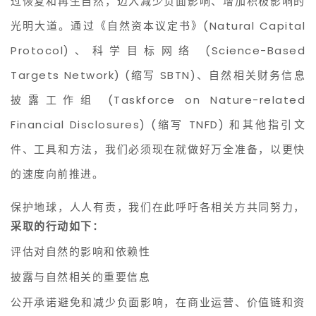
过恢复和再生自然，迈入减少负面影响、增加积极影响的
光明大道。通过《自然资本议定书》(Natural Capital 
Protocol)、科学目标网络 (Science-Based 
Targets Network) (缩写 SBTN)、自然相关财务信息
披露工作组 (Taskforce on Nature-related 
Financial Disclosures) (缩写 TNFD) 和其他指引文
件、工具和方法，我们必须现在就做好万全准备，以更快
的速度向前推进。
保护地球，人人有责，我们在此呼吁各相关方共同努力，
采取的行动如下： 
评估对自然的影响和依赖性  
披露与自然相关的重要信息   
公开承诺避免和减少负面影响，在商业运营、价值链和资