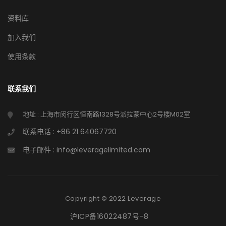
资料库
加入我们
使用条款
联系我们
地址 : 上海市闵行区恒南路1328号派拉蒙中心2号楼M02室
联系电话 : +86 21 64067720
电子邮件 : info@leveragelimited.com
Copyright © 2022 Leverage
沪ICP备16022487号-8