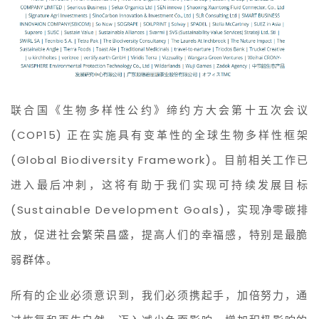
联合国《生物多样性公约》缔约方大会第十五次会议
(COP15) 正在实施具有变革性的全球生物多样性框架 
(Global Biodiversity Framework)。目前相关工作已
进入最后冲刺，这将有助于我们实现可持续发展目标 
(Sustainable Development Goals)，实现净零碳排
放，促进社会繁荣昌盛，提高人们的幸福感，特别是最脆
弱群体。 
所有的企业必须意识到，我们必须携起手，加倍努力，通