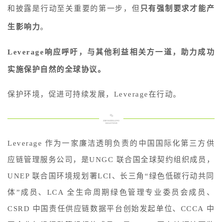
和披露是行动至关重要的第一步，但
只有强制要求才能产
生影响力
。
Leverage响应呼吁，与其他利益相关方一道，助力成功
实施保护自然的全球协议。
保护环境，促进可持续发展，Leverage在行动。
Leverage 作为一家廉洁透明负责的中国国际化第三方供
应链管理服务公司，是UNGC 联合国全球契约组织成员，
UNEP 联合国环境规划署LCI、长三角“绿色低碳行动共同
体”成员、LCA 全生命周期绿色管理专业委员会成员、
CSRD 中国责任供应链数据平台创始发起单位、CCCA 中