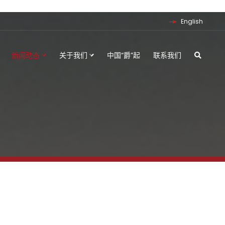
English
新闻动态
关于我们
中国“爵”起
联系我们