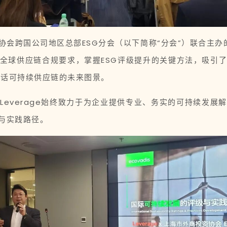
商投资协会跨国公司地区总部ESG分会（以下简称“分会”）联合主
全球供应链合规要求，掌握ESG评级提升的关键方法，吸引
共话可持续供应链的未来图景。
Leverage始终致力于为企业提供专业、务实的可持续发展
与实践路径。