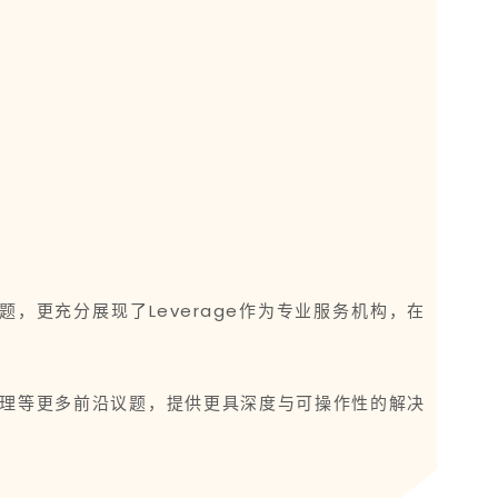
。
，更充分展现了Leverage作为专业服务机构，在
责管理等更多前沿议题，提供更具深度与可操作性的解决