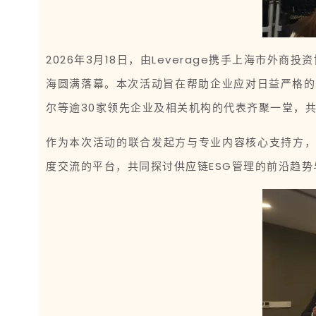
2026年3月18日，由Leverage携手上海市外
海圆满落幕。本次活动旨在帮助企业应对日益严格的
尔等逾30家领先企业及相关机构的代表齐聚一堂，
作为本次活动的联合发起方与专业内容核心支持方，
度交流的平台，共同探讨供应链ESG管理的前沿趋势