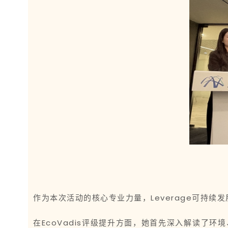
作为本次活动的核心专业力量，Leverage可持续发
在EcoVadis评级提升方面，她首先深入解读