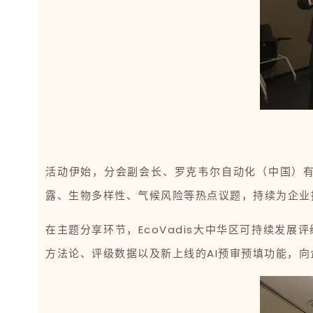
活动伊始，分会副会长、罗克韦尔自动化（中国）有
露、生物多样性、气候风险等热点议题，持续为企业
在主题分享环节，EcoVadis大中华区可持续发展评
方法论、评级数据以及新上线的AI预审预填功能，