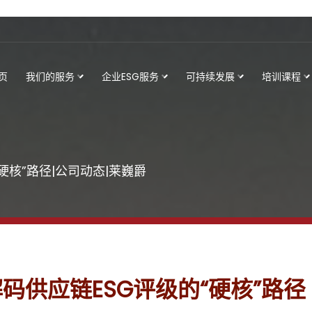
页
我们的服务
企业ESG服务
可持续发展
培训课程
“硬核”路径|公司动态|莱巍爵
解码供应链ESG评级的“硬核”路径