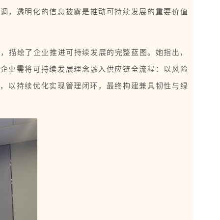
强调，透明化的信息披露是推动可持续发展的重要价值
进，描绘了企业推进可持续发展的完整蓝图。她指出，
。企业需将可持续发展理念融入供应链全流程：以风险
带，以持续优化实现管理闭环，最终构建兼具韧性与绿