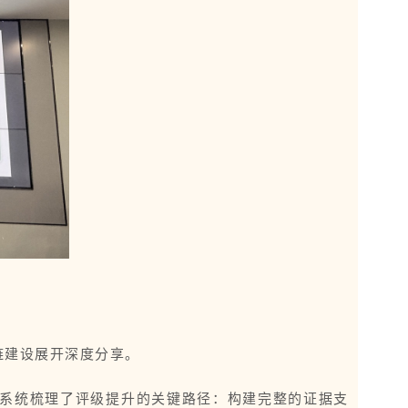
应链建设展开深度分享。
，系统梳理了评级提升的关键路径：构建完整的证据支