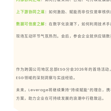
上下游协同之道
：如何激励、赋能而非仅仅是审核供
数据可信度之解
：在数字化浪潮下，如何利用技术手
现场互动环节气氛热烈。会后，参会企业就供应链数
作为跨国公司地区总部ESG分会2026年的首场活
ESG领域的深刻洞察与实战经验。
未来，Leverage将继续秉持“持续赋能”的理
方案，助力企业在可持续发展的浪潮中行稳致远。