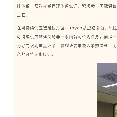
撑体系、获取权威管理体系认证、积极参与国际倡议
基石。
在可持续供应链建设方面，Joyce从战略引领、
可持续供应链建设绝非一蹴而就的合规任务，而是一
为导向识别重点环节，将ESG要求嵌入采购决策，
色的可持续供应链。