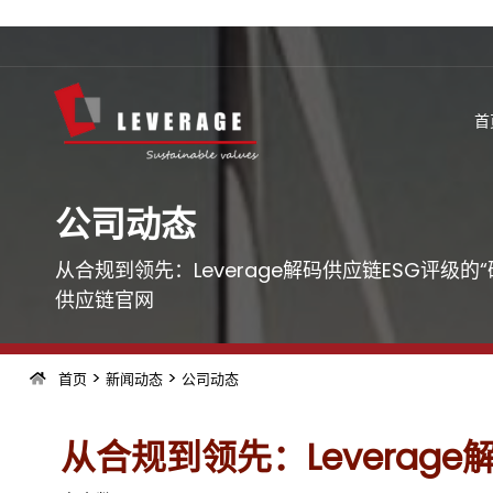
首
公司动态
从合规到领先：Leverage解码供应链ESG评级的
供应链官网
>
>
首页
新闻动态
公司动态
从合规到领先：Leverage