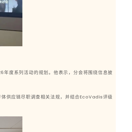
26年度系列活动的规划。他表示，分会将围绕信息披
济体供应链尽职调查相关法规，并结合EcoVadis评级