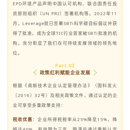
EPD环境产品声明中国认可机构、联合国责任投
资原则组织（UN PRI）签署机构等。2022年11
月，Leverage就已签署SBTi科学碳目标倡议并获
得了批准，成为全球TIC行业首家被SBTi批准的机
构，充分彰显了我们在可持续发展领域的领先地
位。
Part.0
3
政策红利赋能企业发展
根据《高新技术企业认定管理办法》（国科发火
〔2016〕32号）及相关政策文件，通过认定的企
业可享受多重政策支持：
税收优惠
：企业所得税税率从25%降至15%，降
幅达40%，有效期为三年，期满后通过重新认定