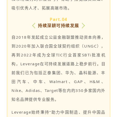
吸引优秀人才、拓展高端市场。
Part.0
4
持续深耕可持续发展
自2018年发起成立公益金融联盟推动资本向善，
到2020年加入联合国全球契约组织（UNGC），
再到2022年成为全球TIC行业首家SBTi批准机
构，Leverage在可持续发展道路上稳步前行。目
前我们已为包括正泰集团、华为、晶科能源、丰
田汽车、中车、Walmart、GAP、H&M、
Nike、Adidas、Target等在内的350多家国内外
知名品牌提供专业服务。
Leverage始终秉持“助力中国制造、提升中国品