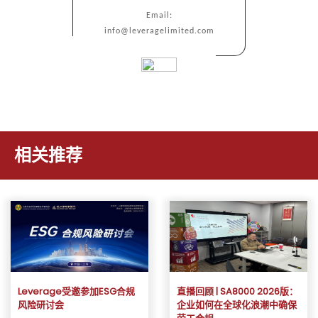
Email:
info@leveragelimited.com
相关推荐
Leverage受邀参加ESG合规
直播回顾 | SA8000 2026版：
风险研讨会
企业如何在全球化浪潮中确保