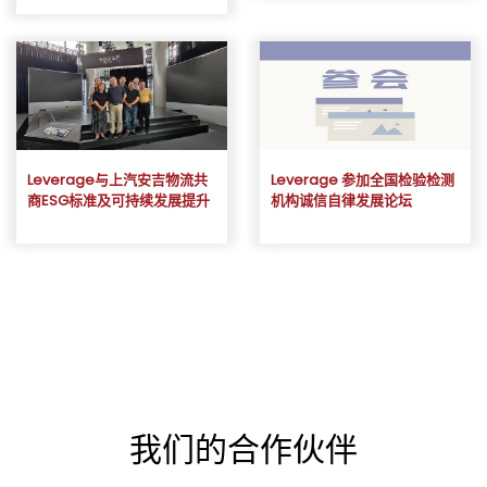
Leverage与上汽安吉物流共
Leverage 参加全国检验检测
商ESG标准及可持续发展提升
机构诚信自律发展论坛
我们的合作伙伴