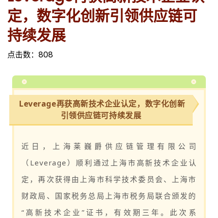
定，数字化创新引领供应链可
持续发展
点击数：
808
Leverage再获高新技术企业认定，数字化创新
引领供应链可持续发展
近日，上海莱巍爵供应链管理有限公司
（Leverage）顺利通过上海市高新技术企业认
定，再次获得由上海市科学技术委员会、上海市
财政局、国家税务总局上海市税务局联合颁发的
“高新技术企业”证书，有效期三年。此次系