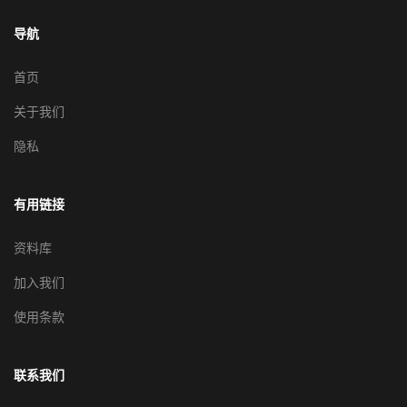
导航
首页
关于我们
隐私
有用链接
资料库
加入我们
使用条款
联系我们