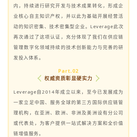
内，持续进行研究开发与技术成果转化，形成企
业核心自主知识产权，并以此为基础开展经营活
动的知识密集、技术密集型企业。Leverage此次
再次通过了这项认证，充分体现了我们在供应链
管理数字化领域持续的技术创新能力与完善的研
发投入体系。
Part.0
2
权威资质彰显硬实力
Leverage自2014年成立以来，至今已发展成为
一家立足中国、服务全球的第三方国际供应链管
理机构，在亚洲、欧洲、非洲及美洲设有分公司
或代表处，为客户提供一站式解决方案和全价值
链增值服务。