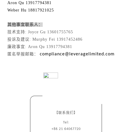
Aron Qu 13917794381
Weber Hu 18817921025
其他事宜联系人：
技术支持: Joyce Gu 13601755765
投诉及建议: Murphy Fei 13917452486
廉政事宜: Aron Qu 13917794381
匿名举报邮箱：
compliance@leveragelimited.com
【联系我们】
Tel:
+86 21 64067720