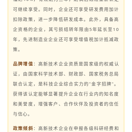
可继续享受。同时，企业还可享受研发费用加计
扣除政策，进一步降低研发成本。此外，具备高
企资格的企业，其亏损结转年限由5年延长至10
年，先进制造业企业还可享受增值税加计抵减政
策。
品牌增值
：高新技术企业资质是国家级的权威认
证，由国家科学技术部、财政部、国家税务总局
联合认定，是科技企业综合实力的"金字招牌"。
获得该认定能够显著提升企业在行业内的知名度
和美誉度，增强客户、合作伙伴及投资者的信任
与信心。
政策倾斜
：高新技术企业在申报各级科研经费和