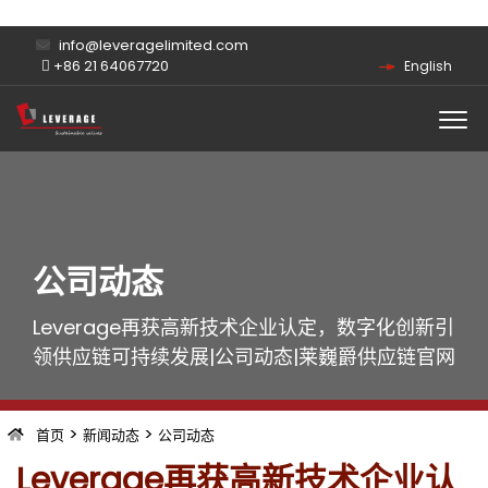
info@leveragelimited.com
+86 21 64067720
English
公司动态
Leverage再获高新技术企业认定，数字化创新引
领供应链可持续发展|公司动态|莱巍爵供应链官网
>
>
首页
新闻动态
公司动态
Leverage再获高新技术企业认