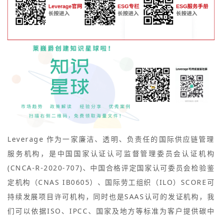
Leverage 作为一家廉洁、透明、负责任的国际供应链管理
服务机构，是中国国家认证认可监督管理委员会认证机构
(CNCA-R-2020-707)、中国合格评定国家认可委员会检验鉴
定机构（CNAS IB0605）、国际劳工组织（ILO）SCORE可
持续发展项目许可机构，同时也是SAAS认可的发证机构，我
们可以依据ISO、IPCC、国家及地方等标准为客户提供碳中