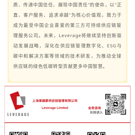
质、传递中国信任、展现中国责任”的使命，以“正
直、客户服务、追求卓越”为核心价值观，致力于
成为最受中国企业喜爱的第三方可持续供应链管
理服务公司。未来，Leverage将继续坚持创新驱
动发展战略，深化在供应链管理数字化、ESG与
碳中和解决方案等领域的技术研发，为推动全球
供应链的绿色低碳转型贡献更多中国智慧。