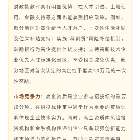
财政拨款时具有明显优势，在人才引进、土地使
用、金融支持等方面也能享受相应政策。例如，
部分地区对高企给予人才落户、一次性生活补贴
及住房补贴支持；实施"科创贷"风险补偿机制，
鼓励银行为高企提供信贷支持；支持高新技术企
业优先入驻标准化园区，享受租金减免优惠；部
分地区对首次认定的高企给予最高40万元的一次
性奖励。
市场竞争力
：高企资质是企业参与招投标的重要
加分项，在招投标评审中通常作为重要的资质证
明体现企业技术实力。同时，高企资质向风险投
资机构和金融机构传递出企业具备较强创新能力
和市场潜力的积极信号，有助于拓宽融资渠道、