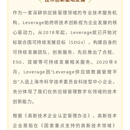
作为一家深耕供应链管理领域的专业技术服务机
构，Leverage始终将技术创新视为企业发展的核
心驱动力。从2018年起，Leverage就已开始对
标联合国可持续发展目标（SDGs），构建自身的
可持续发展团队，创新服务，先后推出了合规、
ESG、双碳等可持续发展相关服务。2020年8
月，Leverage因“Leverage供应链数据管理平
台”入选上海市科学技术委员会科技型中小企业，
充分体现了我们在供应链管理数字化领域的技术
创新能力。
根据《高新技术企业认定管理办法》，高新技术
企业是指在《国家重点支持的高新技术领域》