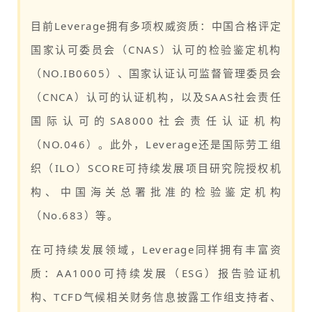
目前Leverage拥有多项权威资质：中国合格评定
国家认可委员会（CNAS）认可的检验鉴定机构
（NO.IB0605）、国家认证认可监督管理委员会
（CNCA）认可的认证机构，以及SAAS社会责任
国际认可的SA8000社会责任认证机构
（NO.046）。此外，Leverage还是国际劳工组
织（ILO）SCORE可持续发展项目研究院授权机
构、中国海关总署批准的检验鉴定机构
（No.683）等。
在可持续发展领域，Leverage同样拥有丰富资
质：AA1000可持续发展（ESG）报告验证机
构、TCFD气候相关财务信息披露工作组支持者、