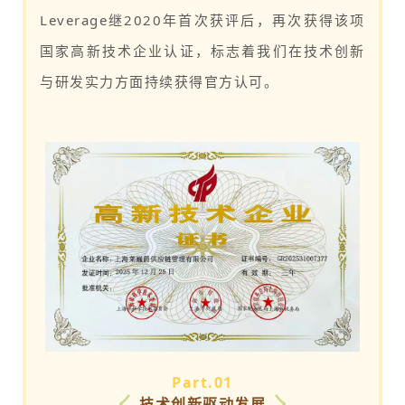
Leverage继2020年首次获评后，再次获得该项
国家高新技术企业认证，标志着我们在技术创新
与研发实力方面持续获得官方认可。
Part.0
1
技术创新驱动发展