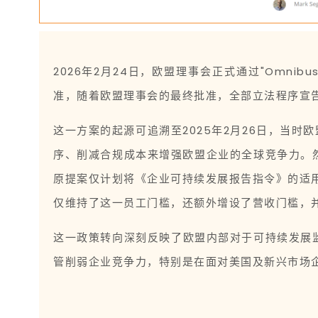
2026年2月24日，欧盟理事会正式通过"Omni
准，随着欧盟理事会的最终批准，全部立法程序宣
这一方案的起源可追溯至2025年2月26日，当
序、削减合规成本来增强欧盟企业的全球竞争力。
原提案仅计划将《企业可持续发展报告指令》的适用
仅维持了这一员工门槛，还额外增设了营收门槛，并
这一政策转向深刻反映了欧盟内部对于可持续发展
管削弱企业竞争力，特别是在面对美国及新兴市场企