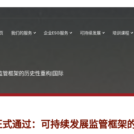
页
我们的服务
企业ESG服务
可持续发展
培训课程
展监管框架的历史性重构|国际
化方案正式通过：可持续发展监管框