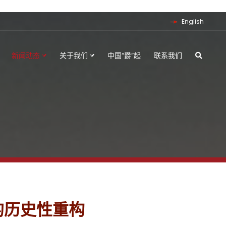
English
新闻动态
关于我们
中国“爵”起
联系我们
架的历史性重构