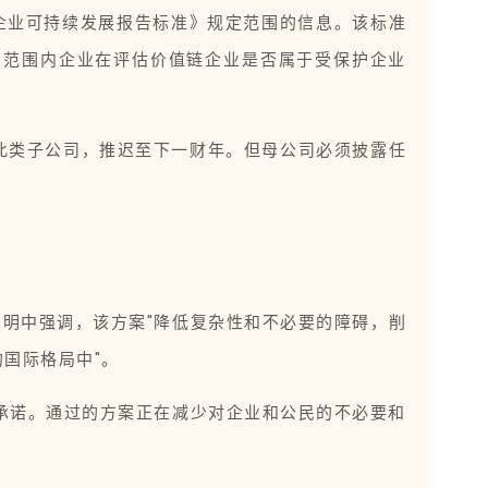
企业可持续发展报告标准》规定范围的信息。该标准
。范围内企业在评估价值链企业是否属于受保护企业
此类子公司，推迟至下一财年。但母公司必须披露任
声明中强调，该方案"降低复杂性和不必要的障碍，削
国际格局中"。
盟的承诺。通过的方案正在减少对企业和公民的不必要和